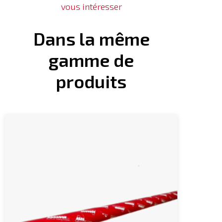
vous intéresser
Dans la même
gamme de
produits