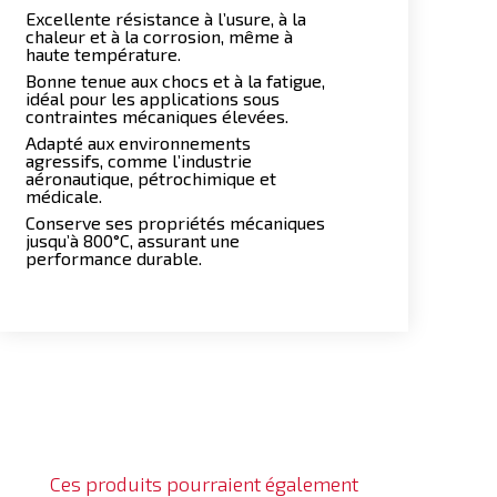
Excellente résistance à l’usure, à la
chaleur et à la corrosion, même à
haute température.
Bonne tenue aux chocs et à la fatigue,
idéal pour les applications sous
contraintes mécaniques élevées.
Adapté aux environnements
agressifs, comme l’industrie
aéronautique, pétrochimique et
médicale.
Conserve ses propriétés mécaniques
jusqu’à 800°C, assurant une
performance durable.
Ces produits pourraient également