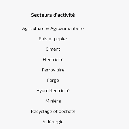
Secteurs d'activité
Agriculture & Agroalimentaire
Bois et papier
Ciment
Électricité
Ferroviaire
Forge
Hydroélectricité
Minière
Recyclage et déchets
Sidérurgie