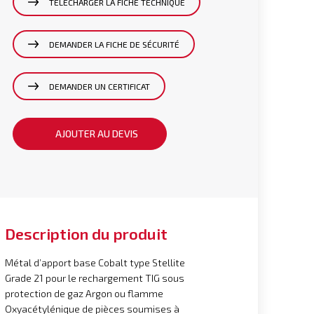
TÉLÉCHARGER LA FICHE TECHNIQUE
DEMANDER LA FICHE DE SÉCURITÉ
DEMANDER UN CERTIFICAT
AJOUTER AU DEVIS
Description du produit
Métal d’apport base Cobalt type Stellite
Grade 21 pour le rechargement TIG sous
protection de gaz Argon ou flamme
Oxyacétylénique de pièces soumises à