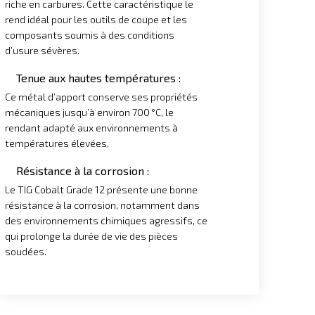
riche en carbures. Cette caractéristique le
rend idéal pour les outils de coupe et les
composants soumis à des conditions
d’usure sévères. ​
Tenue aux hautes températures :
Ce métal d’apport conserve ses propriétés
mécaniques jusqu’à environ 700 °C, le
rendant adapté aux environnements à
températures élevées. ​
Résistance à la corrosion :
Le TIG Cobalt Grade 12 présente une bonne
résistance à la corrosion, notamment dans
des environnements chimiques agressifs, ce
qui prolonge la durée de vie des pièces
soudées. ​