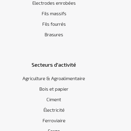
Electrodes enrobées
Fils massifs
Fils fourrés
Brasures
Secteurs d'activité
Agriculture & Agroalimentaire
Bois et papier
Ciment
Électricité
Ferroviaire
Forge