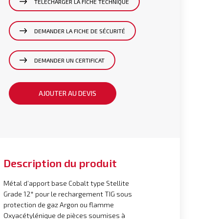
TÉLÉCHARGER LA FICHE TECHNIQUE
DEMANDER LA FICHE DE SÉCURITÉ
DEMANDER UN CERTIFICAT
AJOUTER AU DEVIS
Description du produit
Métal d’apport base Cobalt type Stellite
Grade 12* pour le rechargement TIG sous
protection de gaz Argon ou flamme
Oxyacétylénique de pièces soumises à