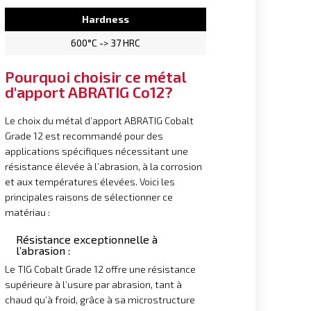
Hardness
600°C -> 37 HRC
Pourquoi choisir ce métal
d'apport ABRATIG Co12?
Le choix du métal d’apport ABRATIG Cobalt
Grade 12 est recommandé pour des
applications spécifiques nécessitant une
résistance élevée à l’abrasion, à la corrosion
et aux températures élevées. Voici les
principales raisons de sélectionner ce
matériau :​
Résistance exceptionnelle à
l’abrasion :
Le TIG Cobalt Grade 12 offre une résistance
supérieure à l’usure par abrasion, tant à
chaud qu’à froid, grâce à sa microstructure