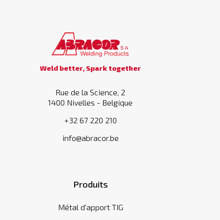
Weld better, Spark together
Rue de la Science, 2
1400 Nivelles - Belgique
+32 67 220 210
info@abracor.be
Produits
Métal d'apport TIG