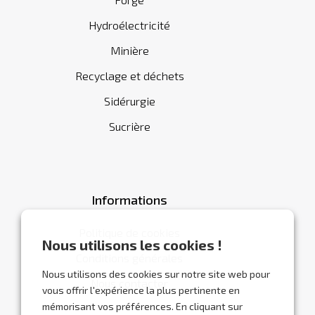
Hydroélectricité
Minière
Recyclage et déchets
Sidérurgie
Sucrière
Informations
Politique de cookies
Nous utilisons les cookies !
Conditions générales
Nous utilisons des cookies sur notre site web pour
Nous contacter
vous offrir l'expérience la plus pertinente en
mémorisant vos préférences. En cliquant sur