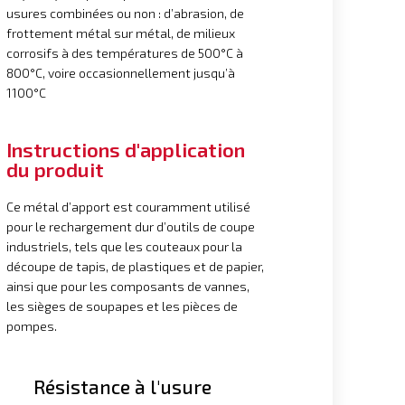
usures combinées ou non : d’abrasion, de
frottement métal sur métal, de milieux
corrosifs à des températures de 500°C à
800°C, voire occasionnellement jusqu’à
1100°C
Instructions d'application
du produit
Ce métal d’apport est couramment utilisé
pour le rechargement dur d’outils de coupe
industriels, tels que les couteaux pour la
découpe de tapis, de plastiques et de papier,
ainsi que pour les composants de vannes,
les sièges de soupapes et les pièces de
pompes.
Résistance à l'usure