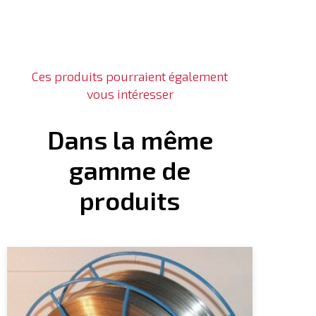
Ces produits pourraient également
vous intéresser
Dans la même
gamme de
produits