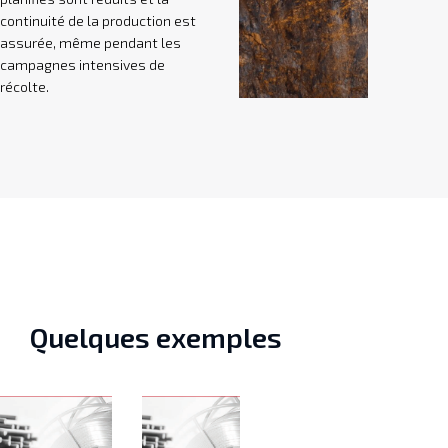
continuité de la production est
assurée, même pendant les
campagnes intensives de
récolte.
Quelques exemples