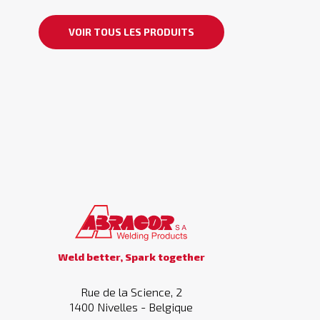
VOIR TOUS LES PRODUITS
Weld better, Spark together
Rue de la Science, 2
1400 Nivelles - Belgique