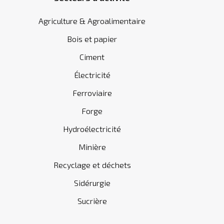
Agriculture & Agroalimentaire
Bois et papier
Ciment
Électricité
Ferroviaire
Forge
Hydroélectricité
Minière
Recyclage et déchets
Sidérurgie
Sucrière