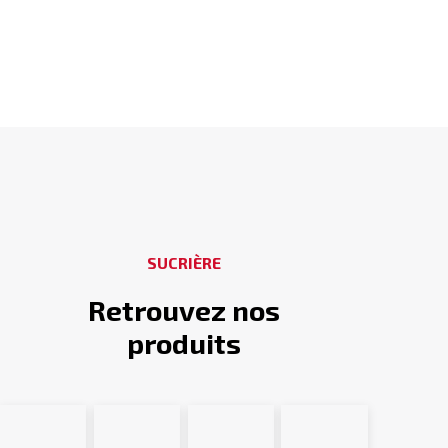
SUCRIÈRE
Retrouvez nos
produits