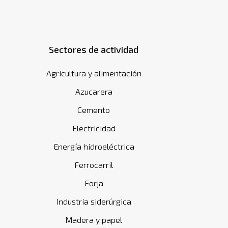
Sectores de actividad
Agricultura y alimentación
Azucarera
Cemento
Electricidad
Energía hidroeléctrica
Ferrocarril
Forja
Industria siderúrgica
Madera y papel