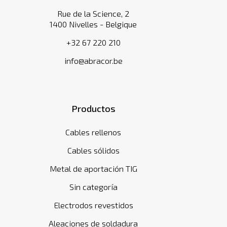
Rue de la Science, 2
1400 Nivelles - Belgique
+32 67 220 210
info@abracor.be
Productos
Cables rellenos
Cables sólidos
Metal de aportación TIG
Sin categoría
Electrodos revestidos
Aleaciones de soldadura