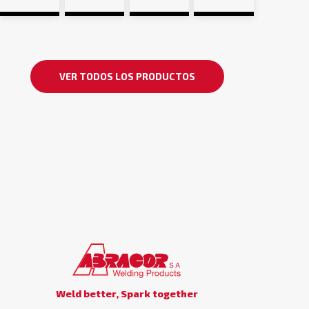
VER TODOS LOS PRODUCTOS
Weld better, Spark together