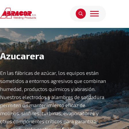
Azucarera
En las fábricas de azúcar, los equipos están
sometidos a entornos agresivos que combinan
humedad, productos químicos y abrasión.
Nuestros electrodos y alambres de soldadura
permiten un mantenimiento eficaz de
molinos, sinfines, turbinas, evaporadores y
otros componentes críticos para garantizar