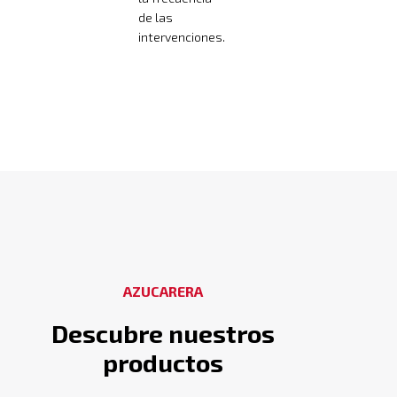
de las
intervenciones.
AZUCARERA
Descubre nuestros
productos