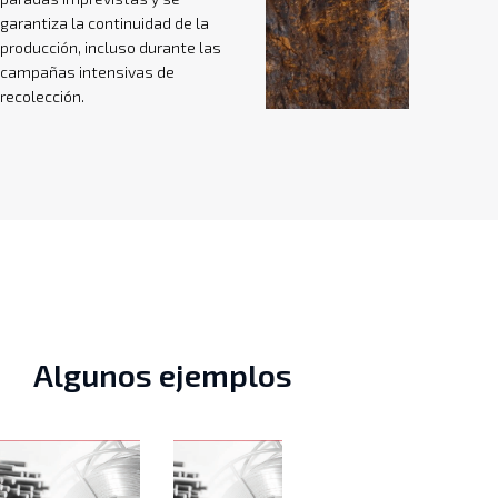
garantiza la continuidad de la
producción, incluso durante las
campañas intensivas de
recolección.
Algunos ejemplos