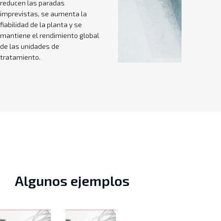
reducen las paradas
imprevistas, se aumenta la
fiabilidad de la planta y se
mantiene el rendimiento global
de las unidades de
tratamiento.
Algunos ejemplos