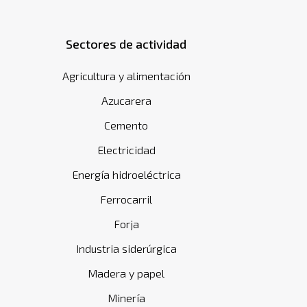
Sectores de actividad
Agricultura y alimentación
Azucarera
Cemento
Electricidad
Energía hidroeléctrica
Ferrocarril
Forja
Industria siderúrgica
Madera y papel
Minería