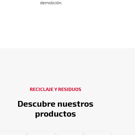
demolición.
RECICLAJE Y RESIDUOS
Descubre nuestros
productos