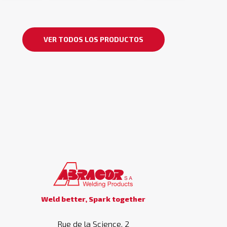
VER TODOS LOS PRODUCTOS
Weld better, Spark together
Rue de la Science, 2