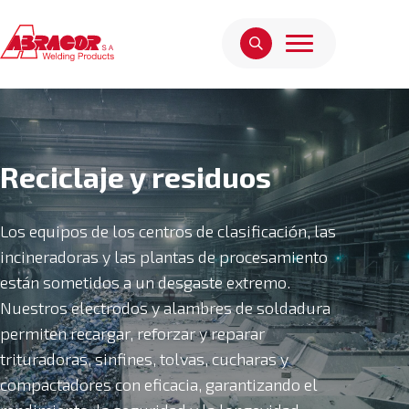
Reciclaje y residuos
Los equipos de los centros de clasificación, las
incineradoras y las plantas de procesamiento
están sometidos a un desgaste extremo.
Nuestros electrodos y alambres de soldadura
permiten recargar, reforzar y reparar
trituradoras, sinfines, tolvas, cucharas y
compactadores con eficacia, garantizando el