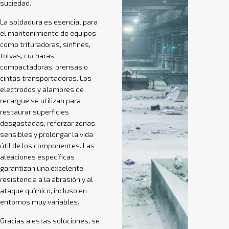
suciedad.
La soldadura es esencial para
el mantenimiento de equipos
como trituradoras, sinfines,
tolvas, cucharas,
compactadoras, prensas o
cintas transportadoras. Los
electrodos y alambres de
recargue se utilizan para
restaurar superficies
desgastadas, reforzar zonas
sensibles y prolongar la vida
útil de los componentes. Las
aleaciones específicas
garantizan una excelente
resistencia a la abrasión y al
ataque químico, incluso en
entornos muy variables.
Gracias a estas soluciones, se