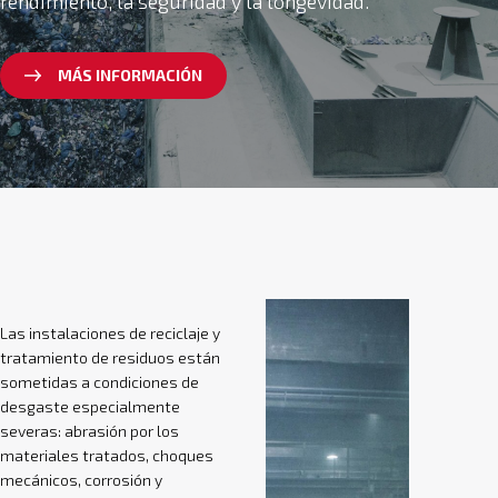
rendimiento, la seguridad y la longevidad.
MÁS INFORMACIÓN
Las instalaciones de reciclaje y
tratamiento de residuos están
sometidas a condiciones de
desgaste especialmente
severas: abrasión por los
materiales tratados, choques
mecánicos, corrosión y