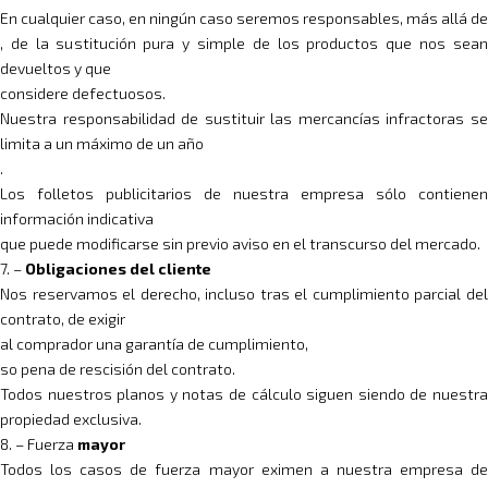
En cualquier caso, en ningún caso seremos responsables, más allá de
, de la sustitución pura y simple de los productos que nos sean
devueltos y que
considere defectuosos.
Nuestra responsabilidad de sustituir las mercancías infractoras se
limita a un máximo de un año
.
Los folletos publicitarios de nuestra empresa sólo contienen
información indicativa
que puede modificarse sin previo aviso en el transcurso del mercado.
7. –
Obligaciones del cliente
Nos reservamos el derecho, incluso tras el cumplimiento parcial del
contrato, de exigir
al comprador una garantía de cumplimiento,
so pena de rescisión del contrato.
Todos nuestros planos y notas de cálculo siguen siendo de nuestra
propiedad exclusiva.
8. – Fuerza
mayor
Todos los casos de fuerza mayor eximen a nuestra empresa de