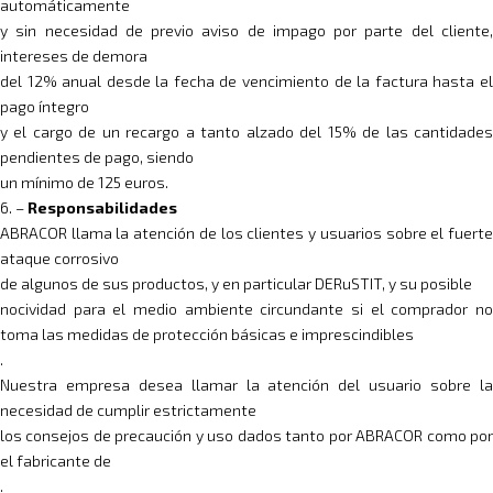
automáticamente
y sin necesidad de previo aviso de impago por parte del cliente,
intereses de demora
del 12% anual desde la fecha de vencimiento de la factura hasta el
pago íntegro
y el cargo de un recargo a tanto alzado del 15% de las cantidades
pendientes de pago, siendo
un mínimo de 125 euros.
6. –
Responsabilidades
ABRACOR llama la atención de los clientes y usuarios sobre el fuerte
ataque corrosivo
de algunos de sus productos, y en particular DERuSTIT, y su posible
nocividad para el medio ambiente circundante si el comprador no
toma las medidas de protección básicas e imprescindibles
.
Nuestra empresa desea llamar la atención del usuario sobre la
necesidad de cumplir estrictamente
los consejos de precaución y uso dados tanto por ABRACOR como por
el fabricante de
.