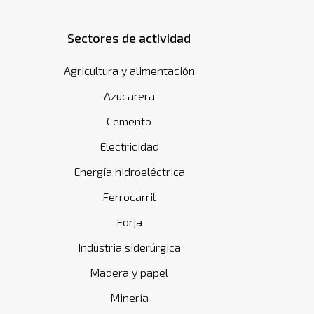
Sectores de actividad
Agricultura y alimentación
Azucarera
Cemento
Electricidad
Energía hidroeléctrica
Ferrocarril
Forja
Industria siderúrgica
Madera y papel
Minería