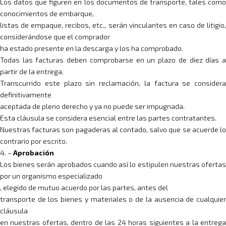
Los datos que figuren en los documentos de transporte, tales como
conocimientos de embarque,
listas de empaque, recibos, etc., serán vinculantes en caso de litigio,
considerándose que el comprador
ha estado presente en la descarga y los ha comprobado.
Todas las facturas deben comprobarse en un plazo de diez días a
partir de la entrega.
Transcurrido este plazo sin reclamación, la factura se considera
definitivamente
aceptada de pleno derecho y ya no puede ser impugnada.
Esta cláusula se considera esencial entre las partes contratantes.
Nuestras facturas son pagaderas al contado, salvo que se acuerde lo
contrario por escrito.
4. –
Aprobación
Los bienes serán aprobados cuando así lo estipulen nuestras ofertas
por un organismo especializado
, elegido de mutuo acuerdo por las partes, antes del
transporte de los bienes y materiales o de la ausencia de cualquier
cláusula
en nuestras ofertas, dentro de las 24 horas siguientes a la entrega