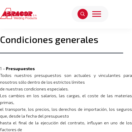
Condiciones generales
1 –
Presupuestos
Todos nuestros presupuestos son actuales y vinculantes para
nosotros sólo dentro de los estrictos límites
de nuestras condiciones especiales.
Los cambios en los salarios, las cargas, el coste de las materias
primas,
el transporte, los precios, los derechos de importación, los seguros
que, desde la fecha del presupuesto
hasta el final de la ejecución del contrato, influyan en uno de los
factores de