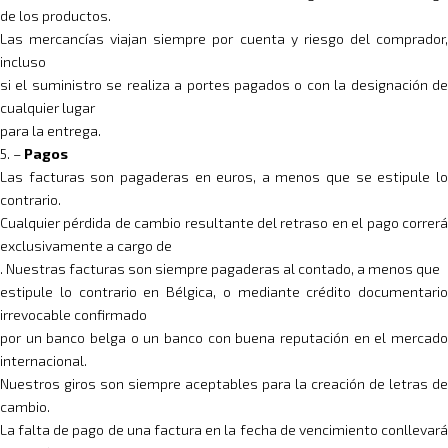
de los productos.
Las mercancías viajan siempre por cuenta y riesgo del comprador,
incluso
si el suministro se realiza a portes pagados o con la designación de
cualquier lugar
para la entrega.
5. –
Pagos
Las facturas son pagaderas en euros, a menos que se estipule lo
contrario.
Cualquier pérdida de cambio resultante del retraso en el pago correrá
exclusivamente a cargo de
. Nuestras facturas son siempre pagaderas al contado, a menos que
estipule lo contrario en Bélgica, o mediante crédito documentario
irrevocable confirmado
por un banco belga o un banco con buena reputación en el mercado
internacional.
Nuestros giros son siempre aceptables para la creación de letras de
cambio.
La falta de pago de una factura en la fecha de vencimiento conllevará