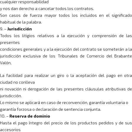
cualquier responsabilidad
y nos dan derecho a cancelar todos los contratos.
Son casos de fuerza mayor todos los incluidos en el significado
habitual de la palabra.
9. –
Jurisdicción
Todos los litigios relativos a la ejecución y comprensión de las
presentes
condiciones generales y a la ejecución del contrato se someterán a la
jurisdicción exclusiva de los Tribunales de Comercio del Brabante
Valón,
La facilidad para realizar un giro o la aceptación del pago en otra
ciudad no conlleva
ni novación ni derogación de las presentes cláusulas atributivas de
jurisdicción.
Lo mismo se aplicará en caso de reconvención, garantía voluntaria o
garantía forzosa o declaración de sentencia conjunta.
10. –
Reserva de dominio
Hasta el pago íntegro del precio de los productos pedidos y de sus
accesorios