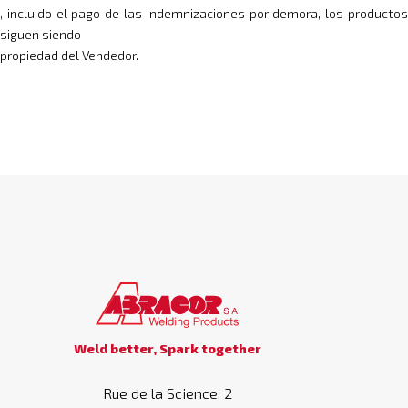
, incluido el pago de las indemnizaciones por demora, los productos
siguen siendo
propiedad del Vendedor.
Weld better, Spark together
Rue de la Science, 2