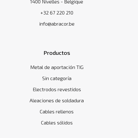
1400 Nivelles - Belgique
+32 67 220 210
info@abracor.be
Productos
Metal de aportación TIG
Sin categoría
Electrodos revestidos
Aleaciones de soldadura
Cables rellenos
Cables sólidos