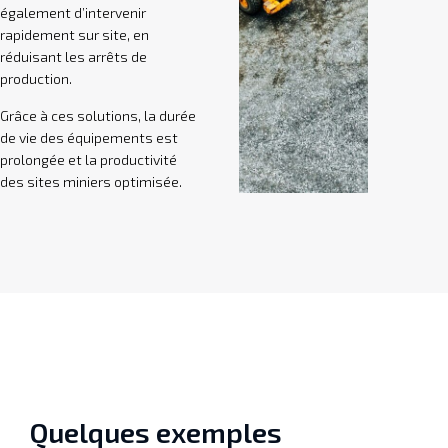
également d’intervenir
rapidement sur site, en
réduisant les arrêts de
production.
Grâce à ces solutions, la durée
de vie des équipements est
prolongée et la productivité
des sites miniers optimisée.
Quelques exemples