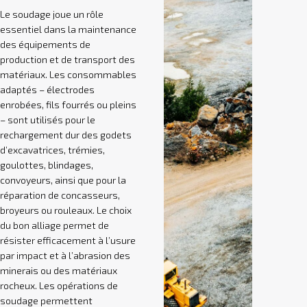
Le soudage joue un rôle
essentiel dans la maintenance
des équipements de
production et de transport des
matériaux. Les consommables
adaptés – électrodes
enrobées, fils fourrés ou pleins
– sont utilisés pour le
rechargement dur des godets
d’excavatrices, trémies,
goulottes, blindages,
convoyeurs, ainsi que pour la
réparation de concasseurs,
broyeurs ou rouleaux. Le choix
du bon alliage permet de
résister efficacement à l’usure
par impact et à l’abrasion des
minerais ou des matériaux
rocheux. Les opérations de
soudage permettent