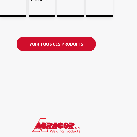
VOIR TOUS LES PRODUITS