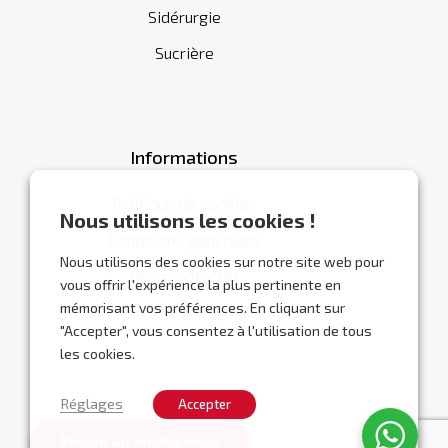
Sidérurgie
Sucrière
Informations
Politique de cookies
Nous utilisons les cookies !
Conditions générales
Nous utilisons des cookies sur notre site web pour
Nous contacter
vous offrir l'expérience la plus pertinente en
mémorisant vos préférences. En cliquant sur
"Accepter", vous consentez à l'utilisation de tous
les cookies.
Réglages
Accepter
Prévoir un rendez-vous