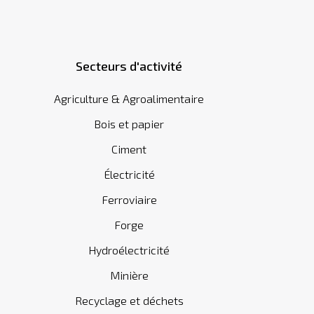
Secteurs d'activité
Agriculture & Agroalimentaire
Bois et papier
Ciment
Électricité
Ferroviaire
Forge
Hydroélectricité
Minière
Recyclage et déchets