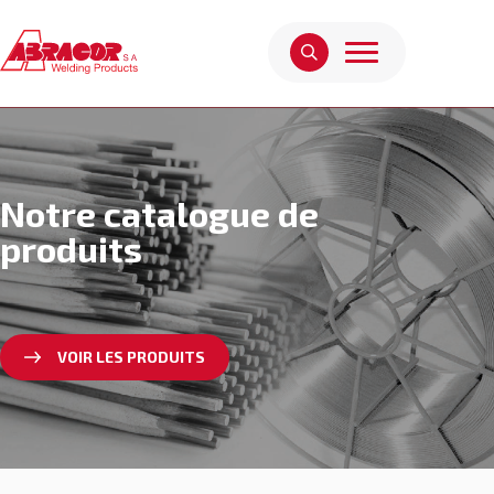
Notre catalogue de
produits
VOIR LES PRODUITS