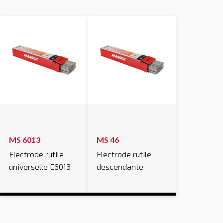
MS 6013
MS 46
Electrode rutile
Electrode rutile
universelle E6013
descendante