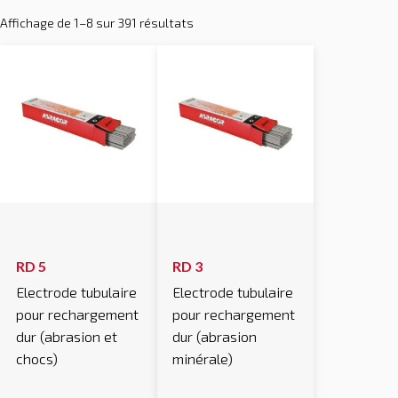
Affichage de 1–8 sur 391 résultats
RD 5
RD 3
Electrode tubulaire
Electrode tubulaire
pour rechargement
pour rechargement
dur (abrasion et
dur (abrasion
chocs)
minérale)