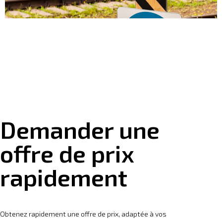
Demander une
offre de prix
rapidement
Obtenez rapidement une offre de prix, adaptée à vos