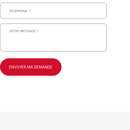
Téléphone
*
*
Message
*
*