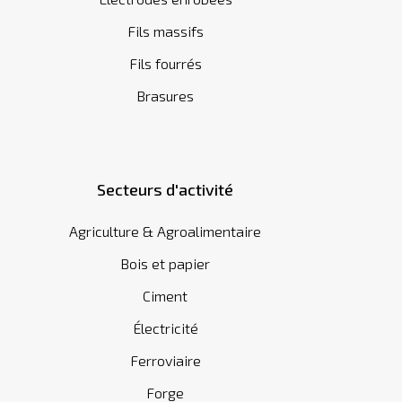
Fils massifs
Fils fourrés
Brasures
Secteurs d'activité
Agriculture & Agroalimentaire
Bois et papier
Ciment
Électricité
Ferroviaire
Forge