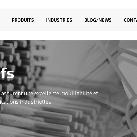
PRODUITS
INDUSTRIES
BLOG/NEWS
CONT
fs
assurent une excellente mouillabilité et
cations industrielles.