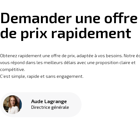
Demander une offre
de prix rapidement
Obtenez rapidement une offre de prix, adaptée à vos besoins. Notre é
vous répond dans les meilleurs délais avec une proposition claire et
compétitive.
C’est simple, rapide et sans engagement.
Aude Lagrange
Directrice générale