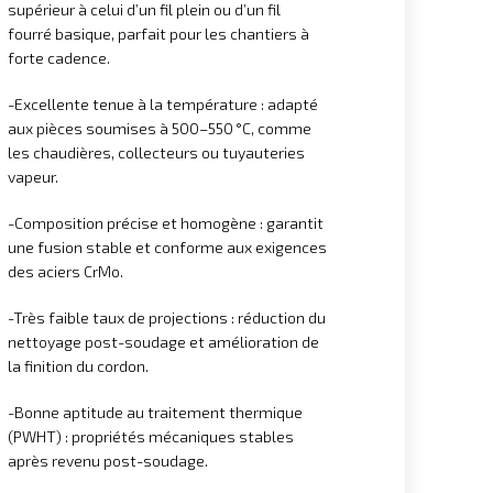
supérieur à celui d’un fil plein ou d’un fil
fourré basique, parfait pour les chantiers à
forte cadence.
-Excellente tenue à la température : adapté
aux pièces soumises à 500–550 °C, comme
les chaudières, collecteurs ou tuyauteries
vapeur.
-Composition précise et homogène : garantit
une fusion stable et conforme aux exigences
des aciers CrMo.
-Très faible taux de projections : réduction du
nettoyage post-soudage et amélioration de
la finition du cordon.
-Bonne aptitude au traitement thermique
(PWHT) : propriétés mécaniques stables
après revenu post-soudage.