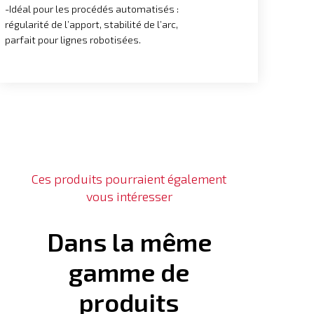
-Idéal pour les procédés automatisés :
régularité de l’apport, stabilité de l’arc,
parfait pour lignes robotisées.
Ces produits pourraient également
vous intéresser
Dans la même
gamme de
produits