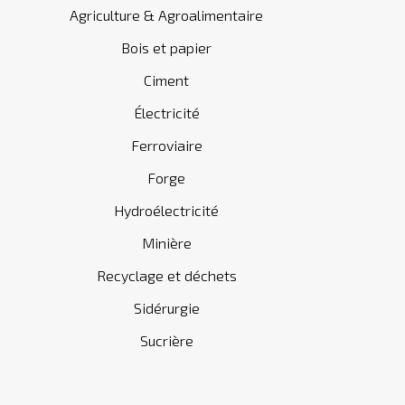
Agriculture & Agroalimentaire
Bois et papier
Ciment
Électricité
Ferroviaire
Forge
Hydroélectricité
Minière
Recyclage et déchets
Sidérurgie
Sucrière