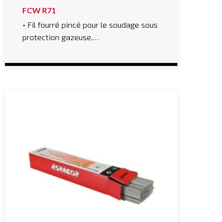
FCW R71
• Fil fourré pincé pour le soudage sous
protection gazeuse.…