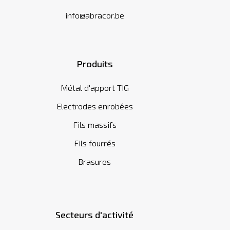
info@abracor.be
Produits
Métal d'apport TIG
Electrodes enrobées
Fils massifs
Fils fourrés
Brasures
Secteurs d'activité