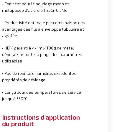
• Convient pour le soudage mono et
multipasse d’aciers à 1.25Cr-0.5Mo
• Productivité optimale par combinaison des
avantages des fils à enveloppe tubulaire et
agrafée
• HDM garanti à < 4 ml/ 100g de métal
déposé sur toute la plage des paramètres
utilisables
• Pas de reprise d’humidité, excellentes
propriétés de dévidage
• Conçu pour des températures de service
jusqu’à 550°C
Instructions d'application
du produit