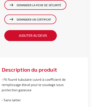
DEMANDER LA FICHE DE SÉCURITÉ
DEMANDER UN CERTIFICAT
AJOUTER AU DEVIS
Description du produit
• Fil fourré tubulaire cuivré à coefficient de
remplissage élevé pour le soudage sous
protection gazeuse
• Sans laitier