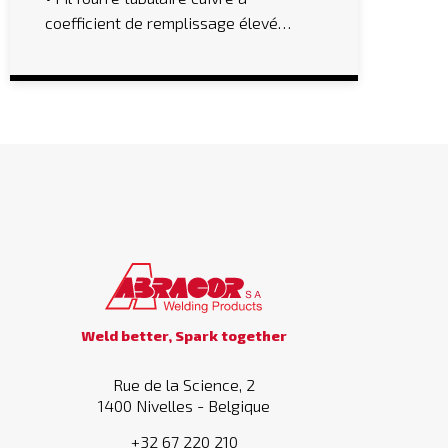
coefficient de remplissage élevé…
Weld better, Spark together
Rue de la Science, 2
1400 Nivelles - Belgique
+32 67 220 210