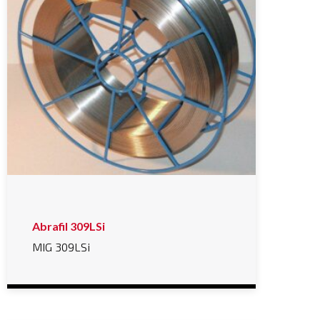
Abrafil 309LSi
MIG 309LSi