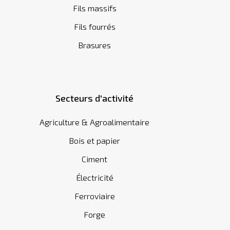
Fils massifs
Fils fourrés
Brasures
Secteurs d'activité
Agriculture & Agroalimentaire
Bois et papier
Ciment
Électricité
Ferroviaire
Forge