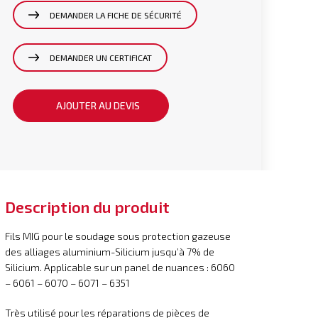
DEMANDER LA FICHE DE SÉCURITÉ
DEMANDER UN CERTIFICAT
AJOUTER AU DEVIS
Description du produit
Fils MIG pour le soudage sous protection gazeuse
des alliages aluminium-Silicium jusqu’à 7% de
Silicium. Applicable sur un panel de nuances : 6060
– 6061 – 6070 – 6071 – 6351
Très utilisé pour les réparations de pièces de