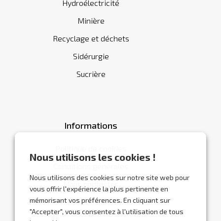
Hydroélectricité
Minière
Recyclage et déchets
Sidérurgie
Sucrière
Informations
Politique de cookies
Nous utilisons les cookies !
Conditions générales
Nous utilisons des cookies sur notre site web pour
Nous contacter
vous offrir l'expérience la plus pertinente en
mémorisant vos préférences. En cliquant sur
"Accepter", vous consentez à l'utilisation de tous