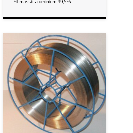
Fil massif aluminium 99,5%