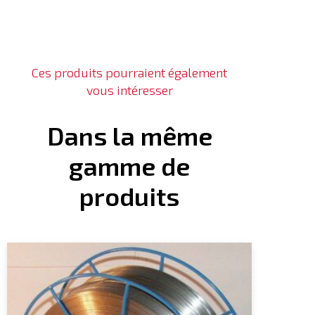
Ces produits pourraient également
vous intéresser
Dans la même
gamme de
produits