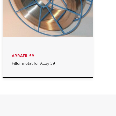
ABRAFIL 59
Filler metal for Alloy 59