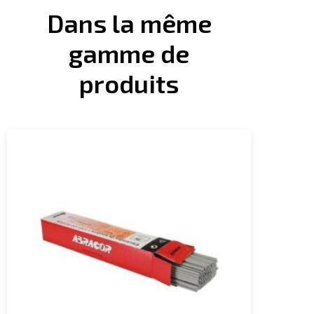
Dans la même
gamme de
produits