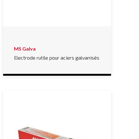
MS Galva
Electrode rutile pour aciers galvanisés