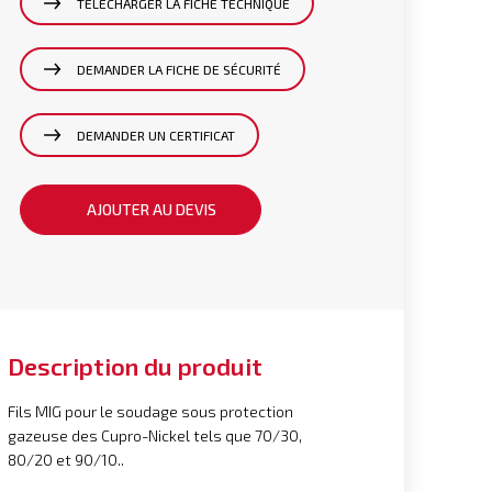
TÉLÉCHARGER LA FICHE TECHNIQUE
DEMANDER LA FICHE DE SÉCURITÉ
DEMANDER UN CERTIFICAT
AJOUTER AU DEVIS
Description du produit
Fils MIG pour le soudage sous protection
gazeuse des Cupro-Nickel tels que 70/30,
80/20 et 90/10..