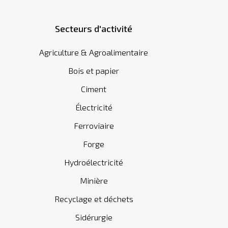
Secteurs d'activité
Agriculture & Agroalimentaire
Bois et papier
Ciment
Électricité
Ferroviaire
Forge
Hydroélectricité
Minière
Recyclage et déchets
Sidérurgie