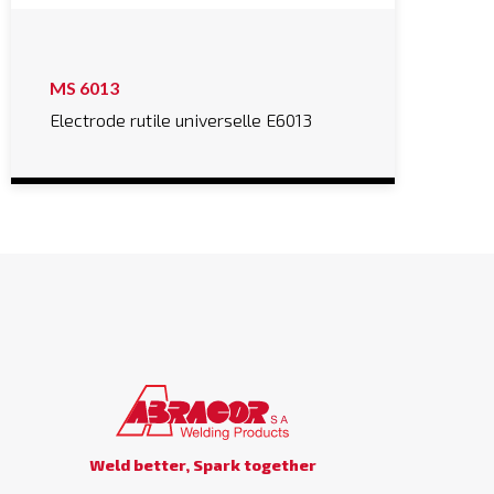
MS 6013
Electrode rutile universelle E6013
Weld better, Spark together