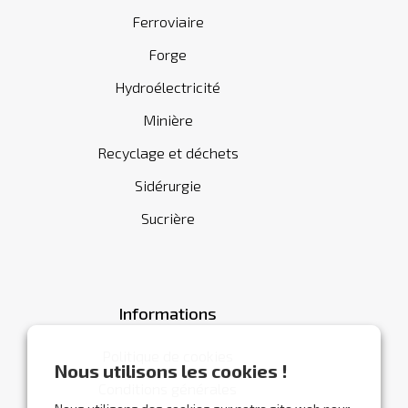
Ferroviaire
Forge
Hydroélectricité
Minière
Recyclage et déchets
Sidérurgie
Sucrière
Informations
Politique de cookies
Nous utilisons les cookies !
Conditions générales