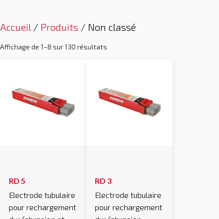
Accueil
/
Produits
/ Non classé
Affichage de 1–8 sur 130 résultats
RD 5
RD 3
Electrode tubulaire
Electrode tubulaire
pour rechargement
pour rechargement