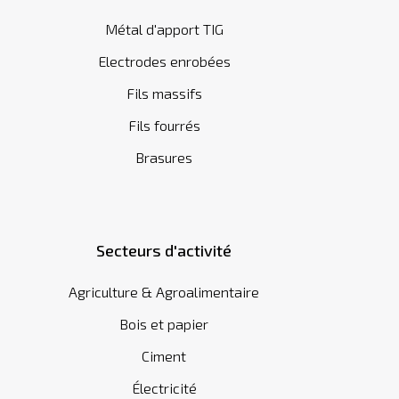
Métal d'apport TIG
Electrodes enrobées
Fils massifs
Fils fourrés
Brasures
Secteurs d'activité
Agriculture & Agroalimentaire
Bois et papier
Ciment
Électricité