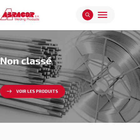
Non classé
VOIR LES PRODUITS