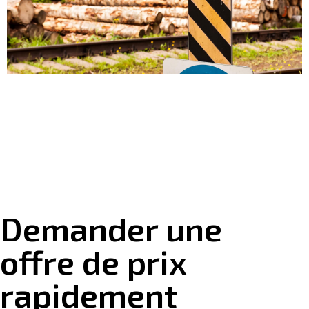
Demander une
offre de prix
rapidement