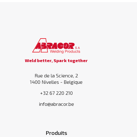
Weld better, Spark together
Rue de la Science, 2
1400 Nivelles - Belgique
+32 67 220 210
info@abracor.be
Produits