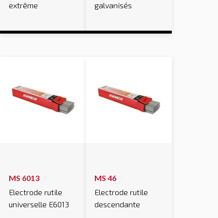
extrême
galvanisés
MS 6013
MS 46
Electrode rutile
Electrode rutile
universelle E6013
descendante