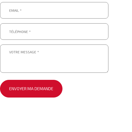
Email
*
*
Téléphone
*
*
Message
*
*