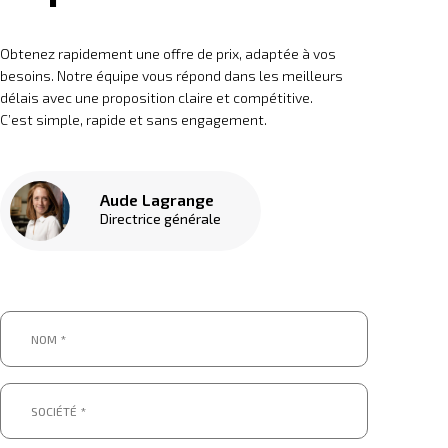
Obtenez rapidement une offre de prix, adaptée à vos
besoins. Notre équipe vous répond dans les meilleurs
délais avec une proposition claire et compétitive.
C’est simple, rapide et sans engagement.
Aude Lagrange
Directrice générale
Nom
*
*
Société
*
*