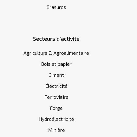
Brasures
Secteurs d'activité
Agriculture & Agroalimentaire
Bois et papier
Ciment
Électricité
Ferroviaire
Forge
Hydroélectricité
Minière