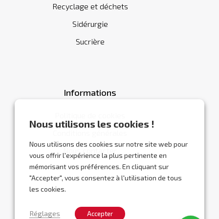
Recyclage et déchets
Sidérurgie
Sucrière
Informations
Politique de cookies
Nous utilisons les cookies !
Conditions générales
Nous utilisons des cookies sur notre site web pour
Nous contacter
vous offrir l'expérience la plus pertinente en
mémorisant vos préférences. En cliquant sur
"Accepter", vous consentez à l'utilisation de tous
les cookies.
Réglages
Accepter