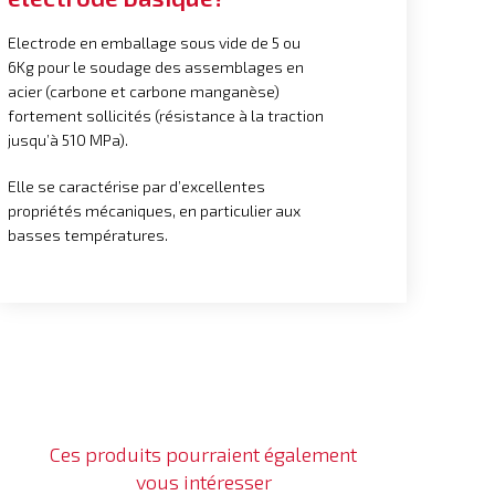
Electrode en emballage sous vide de 5 ou
6Kg pour le soudage des assemblages en
acier (carbone et carbone manganèse)
fortement sollicités (résistance à la traction
jusqu’à 510 MPa).
Elle se caractérise par d’excellentes
propriétés mécaniques, en particulier aux
basses températures.
Ces produits pourraient également
vous intéresser