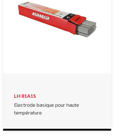
LH 81A1S
Electrode basique pour haute
température