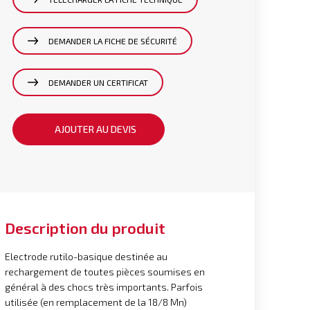
DEMANDER LA FICHE DE SÉCURITÉ
DEMANDER UN CERTIFICAT
AJOUTER AU DEVIS
Description du produit
Electrode rutilo-basique destinée au
rechargement de toutes pièces soumises en
général à des chocs très importants. Parfois
utilisée (en remplacement de la 18/8 Mn)