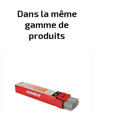
Dans la même
gamme de
produits