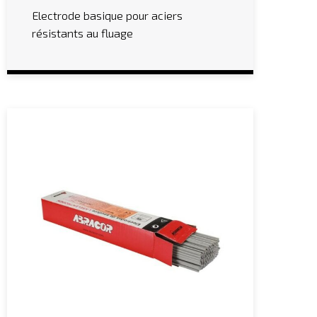
Electrode basique pour aciers
résistants au fluage