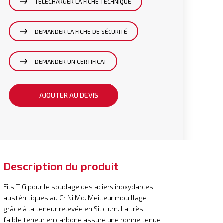
TÉLÉCHARGER LA FICHE TECHNIQUE
DEMANDER LA FICHE DE SÉCURITÉ
DEMANDER UN CERTIFICAT
AJOUTER AU DEVIS
Description du produit
Fils TIG pour le soudage des aciers inoxydables
austénitiques au Cr Ni Mo. Meilleur mouillage
grâce à la teneur relevée en Silicium. La très
faible teneur en carbone assure une bonne tenue