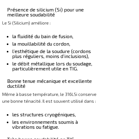
Présence de silicium (Si) pour une
meilleure soudabilité
Le Si (Silicium) améliore :
la fluidité du bain de fusion,
la mouillabilité du cordon,
l’esthétique de la soudure (cordons
plus réguliers, moins d’inclusions),
le débit métallique lors du soudage,
particulièrement utile en TIG.
Bonne tenue mécanique et excellente
ductilité
Même à basse température, le 316LSi conserve
une bonne ténacité. Il est souvent utilisé dans :
les structures cryogéniques,
les environnements soumis à
vibrations ou fatigue.