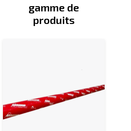
gamme de
produits