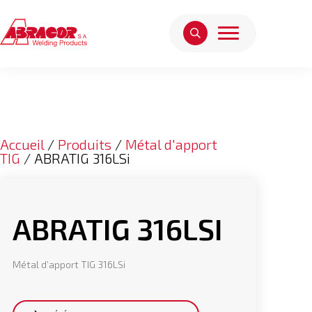
Accueil
/
Produits
/
Métal d'apport
TIG
/ ABRATIG 316LSi
ABRATIG 316LSI
Métal d’apport TIG 316LSi