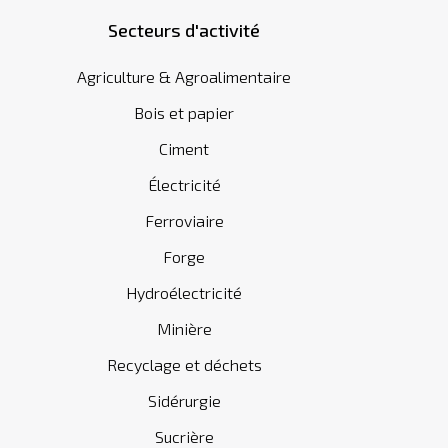
Secteurs d'activité
Agriculture & Agroalimentaire
Bois et papier
Ciment
Électricité
Ferroviaire
Forge
Hydroélectricité
Minière
Recyclage et déchets
Sidérurgie
Sucrière