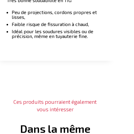
Très bonne soudabilité en TIG
Peu de projections, cordons propres et
lisses,
Faible risque de fissuration à chaud,
Idéal pour les soudures visibles ou de
précision, même en tuyauterie fine.
Ces produits pourraient également
vous intéresser
Dans la même