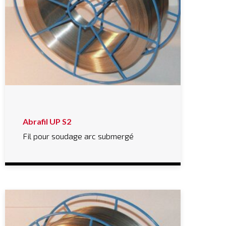
Abrafil UP S2
Fil pour soudage arc submergé