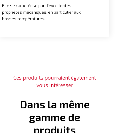
Elle se caractérise par d’excellentes
propriétés mécaniques, en particulier aux
basses températures.
Ces produits pourraient également
vous intéresser
Dans la même
gamme de
produits