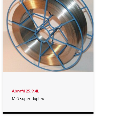
Abrafil 25.9.4L
MIG super duplex