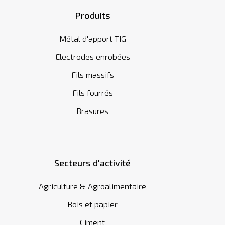
Produits
Métal d'apport TIG
Electrodes enrobées
Fils massifs
Fils fourrés
Brasures
Secteurs d'activité
Agriculture & Agroalimentaire
Bois et papier
Ciment