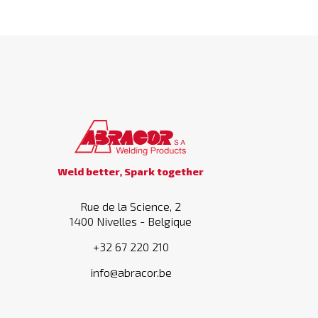
Weld better, Spark together
Rue de la Science, 2
1400 Nivelles - Belgique
+32 67 220 210
info@abracor.be