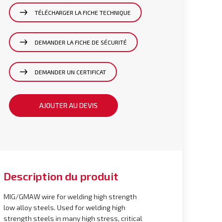
TÉLÉCHARGER LA FICHE TECHNIQUE
DEMANDER LA FICHE DE SÉCURITÉ
DEMANDER UN CERTIFICAT
AJOUTER AU DEVIS
Description du produit
MIG/GMAW wire for welding high strength
low alloy steels. Used for welding high
strength steels in many high stress, critical