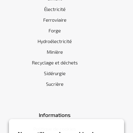
Électricité
Ferroviaire
Forge
Hydroélectricité
Minière
Recyclage et déchets
Sidérurgie
Sucrière
Informations
Politique de cookies