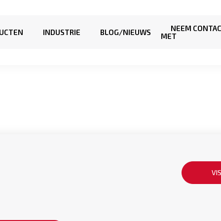
NEEM CONTAC
UCTEN
INDUSTRIE
BLOG/NIEUWS
MET
VI