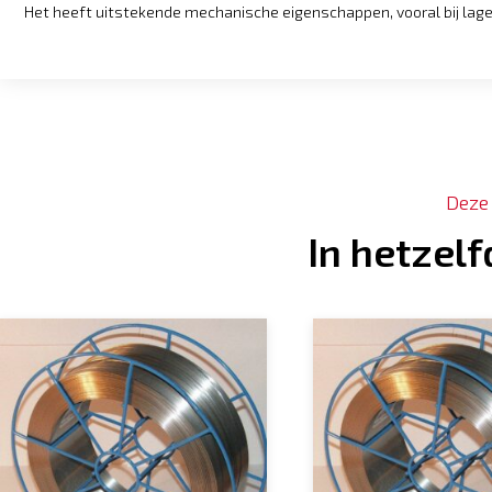
Het heeft uitstekende mechanische eigenschappen, vooral bij lag
Deze
In hetzel