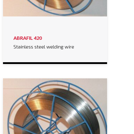
ABRAFIL 420
Stainless steel welding wire