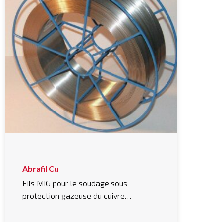
Abrafil Cu
Fils MIG pour le soudage sous
protection gazeuse du cuivre…