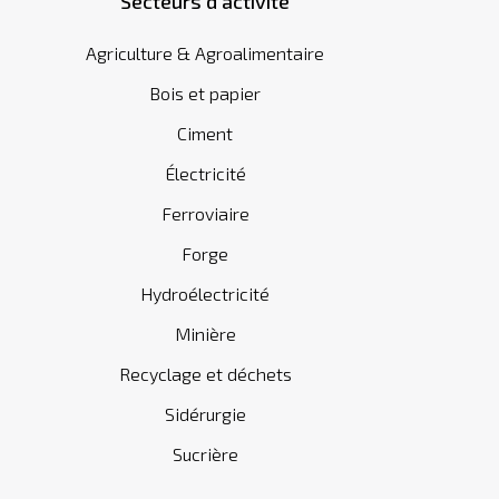
Secteurs d'activité
Agriculture & Agroalimentaire
Bois et papier
Ciment
Électricité
Ferroviaire
Forge
Hydroélectricité
Minière
Recyclage et déchets
Sidérurgie
Sucrière