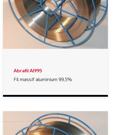
Abrafil Al995
Fil massif aluminium 99,5%