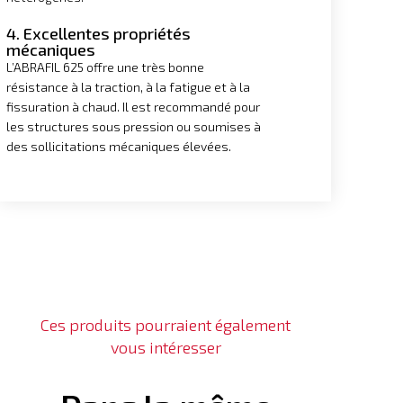
4. Excellentes propriétés
mécaniques
L’ABRAFIL 625 offre une très bonne
résistance à la traction, à la fatigue et à la
fissuration à chaud. Il est recommandé pour
les structures sous pression ou soumises à
des sollicitations mécaniques élevées.
Ces produits pourraient également
vous intéresser