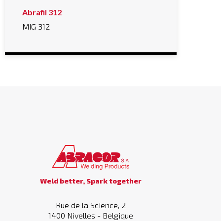
Abrafil 312
MIG 312
Weld better, Spark together
Rue de la Science, 2
1400 Nivelles - Belgique