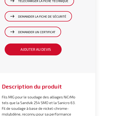
TÉLÉCHARGER LA FICHE TECHNIQUE
DEMANDER LA FICHE DE SÉCURITÉ
DEMANDER UN CERTIFICAT
AJOUTER AU DEVIS
Description du produit
Fils MIG pour le soudage des alliages NiCrMo
tels que la Sandvik 254 SMO et la Sanicro 63.
Fil de soudage à base de nickel-chrome-
molybdène, reconnu pour sa performance