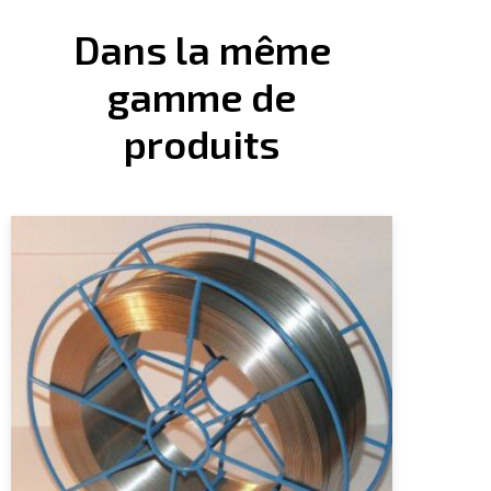
Dans la même
gamme de
produits