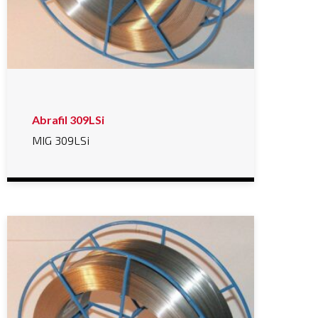
Abrafil 309LSi
MIG 309LSi