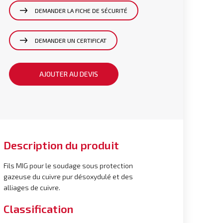
DEMANDER LA FICHE DE SÉCURITÉ
DEMANDER UN CERTIFICAT
AJOUTER AU DEVIS
Description du produit
Fils MIG pour le soudage sous protection
gazeuse du cuivre pur désoxydulé et des
alliages de cuivre.
Classification