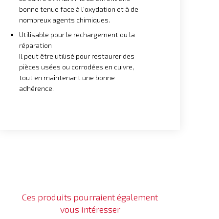
bonne tenue face à l’oxydation et à de
nombreux agents chimiques.
Utilisable pour le rechargement ou la
réparation
Il peut être utilisé pour restaurer des
pièces usées ou corrodées en cuivre,
tout en maintenant une bonne
adhérence.
Ces produits pourraient également
vous intéresser