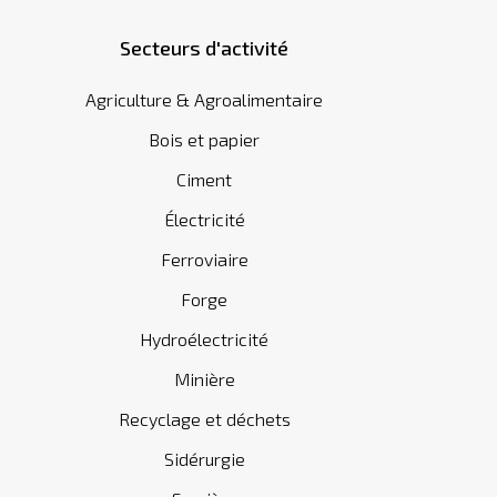
Secteurs d'activité
Agriculture & Agroalimentaire
Bois et papier
Ciment
Électricité
Ferroviaire
Forge
Hydroélectricité
Minière
Recyclage et déchets
Sidérurgie