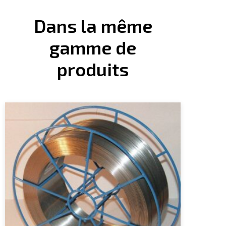
Dans la même
gamme de
produits