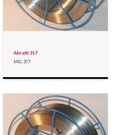
Abrafil 317
MIG 317