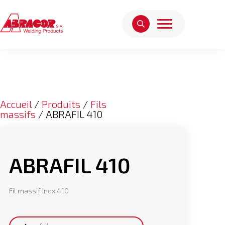
Accueil
/
Produits
/
Fils
massifs
/ ABRAFIL 410
ABRAFIL 410
Fil massif inox 410