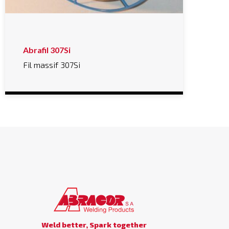
Abrafil 307Si
Fil massif 307Si
Weld better, Spark together