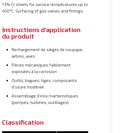
13% Cr steels for service températures up to
450°C. Surfacing of gas valves and fittings.
Instructions d'application
du produit
Rechargement de sièges de soupape,
arbres, axes
Pièces mécaniques faiblement
exposées à la corrosion
Outils, bagues, tiges, composants
d’usure modérée
Assemblage d’inox martensitiques
(pompes, turbines, outillages)
Classification