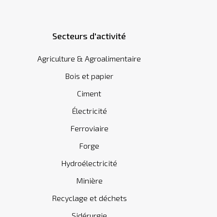
Secteurs d'activité
Agriculture & Agroalimentaire
Bois et papier
Ciment
Électricité
Ferroviaire
Forge
Hydroélectricité
Minière
Recyclage et déchets
Sidérurgie