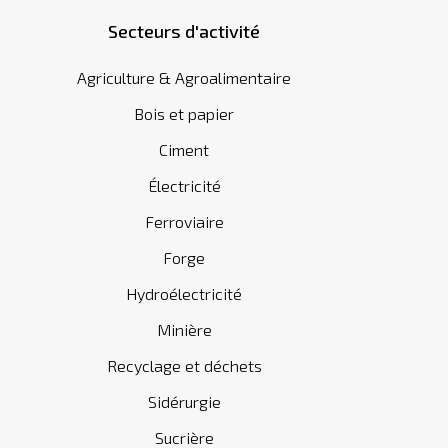
Secteurs d'activité
Agriculture & Agroalimentaire
Bois et papier
Ciment
Électricité
Ferroviaire
Forge
Hydroélectricité
Minière
Recyclage et déchets
Sidérurgie
Sucrière