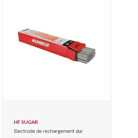
HF SUGAR
Electrode de rechargement dur