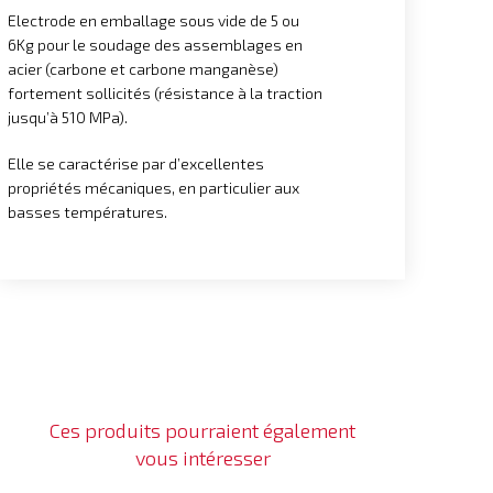
Electrode en emballage sous vide de 5 ou
6Kg pour le soudage des assemblages en
acier (carbone et carbone manganèse)
fortement sollicités (résistance à la traction
jusqu’à 510 MPa).
Elle se caractérise par d’excellentes
propriétés mécaniques, en particulier aux
basses températures.
Ces produits pourraient également
vous intéresser