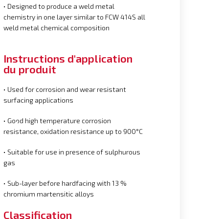
• Designed to produce a weld metal
chemistry in one layer similar to FCW 414S all
weld metal chemical composition
Instructions d'application
du produit
• Used for corrosion and wear resistant
surfacing applications
• Good high temperature corrosion
resistance, oxidation resistance up to 900°C
• Suitable for use in presence of sulphurous
gas
• Sub-layer before hardfacing with 13 %
chromium martensitic alloys
Classification