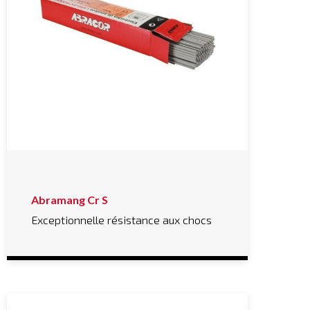
Abramang Cr S
Exceptionnelle résistance aux chocs