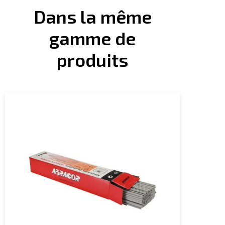
Dans la même
gamme de
produits