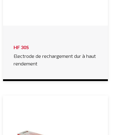
HF 30S
Electrode de rechargement dur à haut
rendement