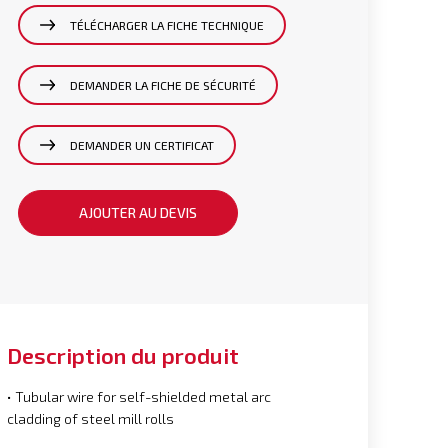
TÉLÉCHARGER LA FICHE TECHNIQUE
DEMANDER LA FICHE DE SÉCURITÉ
DEMANDER UN CERTIFICAT
AJOUTER AU DEVIS
Description du produit
• Tubular wire for self-shielded metal arc
cladding of steel mill rolls