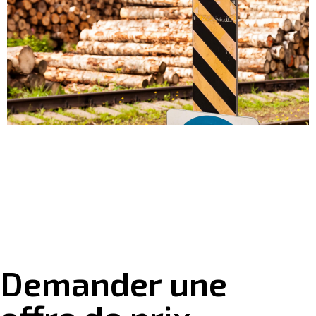
Demander une