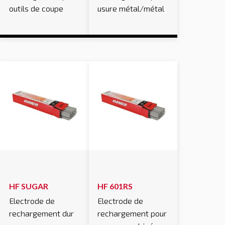
outils de coupe
usure métal/métal
HF SUGAR
HF 601RS
Electrode de
Electrode de
rechargement dur
rechargement pour