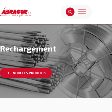
Rechargement
VOIR LES PRODUITS