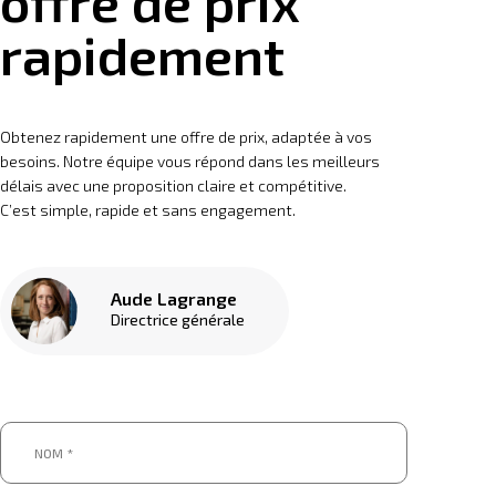
offre de prix
rapidement
Obtenez rapidement une offre de prix, adaptée à vos
besoins. Notre équipe vous répond dans les meilleurs
délais avec une proposition claire et compétitive.
C’est simple, rapide et sans engagement.
Aude Lagrange
Directrice générale
Nom
*
*