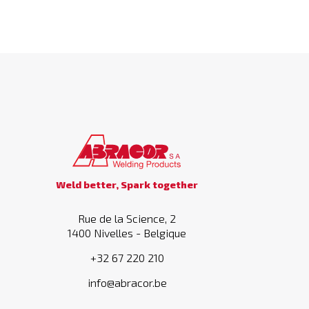
Weld better, Spark together
Rue de la Science, 2
1400 Nivelles - Belgique
+32 67 220 210
info@abracor.be