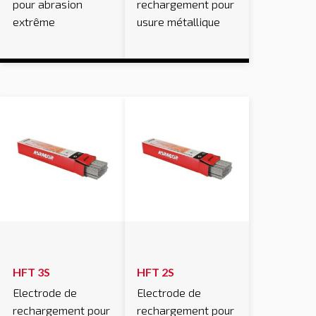
pour abrasion
rechargement pour
extrême
usure métallique
HFT 3S
HFT 2S
Electrode de
Electrode de
rechargement pour
rechargement pour