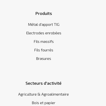
Produits
Métal d'apport TIG
Electrodes enrobées
Fils massifs
Fils fourrés
Brasures
Secteurs d'activité
Agriculture & Agroalimentaire
Bois et papier