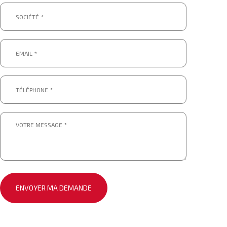
Société
*
*
Email
*
*
Téléphone
*
*
Message
*
*