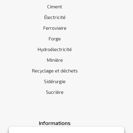
Ciment
Électricité
Ferroviaire
Forge
Hydroélectricité
Minière
Recyclage et déchets
Sidérurgie
Sucrière
Informations