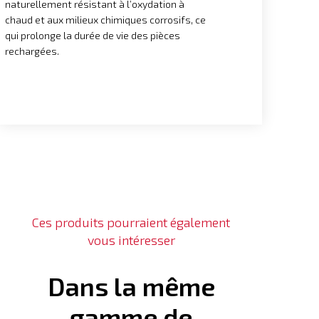
naturellement résistant à l’oxydation à
chaud et aux milieux chimiques corrosifs, ce
qui prolonge la durée de vie des pièces
rechargées.
Ces produits pourraient également
vous intéresser
Dans la même
gamme de