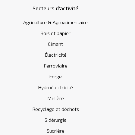
Secteurs d'activité
Agriculture & Agroalimentaire
Bois et papier
Ciment
Électricité
Ferroviaire
Forge
Hydroélectricité
Minière
Recyclage et déchets
Sidérurgie
Sucrière