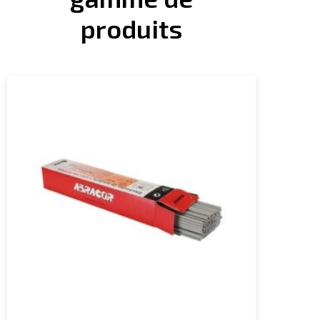
produits