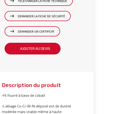
TÉLÉCHARGER LA FICHE TECHNIQUE
DEMANDER LA FICHE DE SÉCURITÉ
DEMANDER UN CERTIFICAT
AJOUTER AU DEVIS
Description du produit
•Fil fourré à base de cobalt
•L’alliage Co-Cr-W-Ni déposé est de dureté
modérée mais stable même à haute