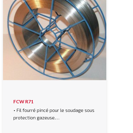
FCW R71
• Fil fourré pincé pour le soudage sous
protection gazeuse.…