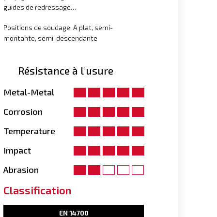
guides de redressage…
Positions de soudage: A plat, semi-
montante, semi-descendante
Résistance à l'usure
Metal-Metal
Corrosion
Temperature
Impact
Abrasion
Classification
EN 14700