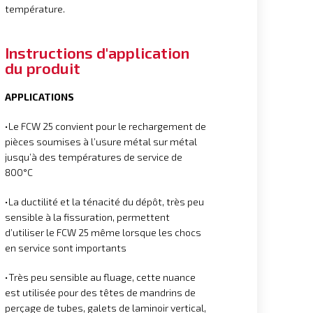
température.
Instructions d'application
du produit
APPLICATIONS
•Le FCW 25 convient pour le rechargement de
pièces soumises à l’usure métal sur métal
jusqu’à des températures de service de
800°C
•La ductilité et la ténacité du dépôt, très peu
sensible à la fissuration, permettent
d’utiliser le FCW 25 même lorsque les chocs
en service sont importants
•Très peu sensible au fluage, cette nuance
est utilisée pour des têtes de mandrins de
perçage de tubes, galets de laminoir vertical,