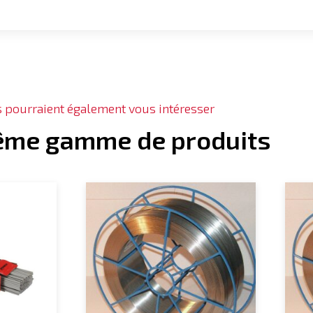
s pourraient également vous intéresser
ême gamme de produits