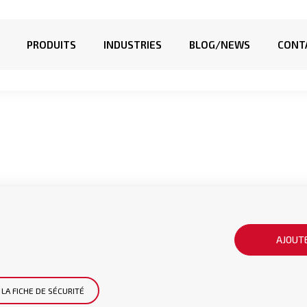
PRODUITS
INDUSTRIES
BLOG/NEWS
CONT
AJOUTE
LA FICHE DE SÉCURITÉ