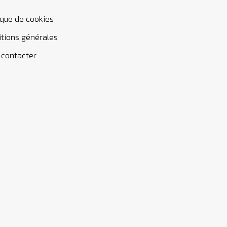
ique de cookies
tions générales
 contacter