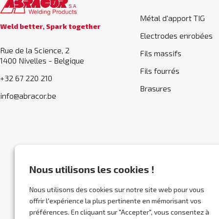
Métal d'apport TIG
Weld better, Spark together
Electrodes enrobées
Rue de la Science, 2
Fils massifs
1400 Nivelles - Belgique
Fils fourrés
+32 67 220 210
Brasures
info@abracor.be
Nous utilisons les cookies !
Nous utilisons des cookies sur notre site web pour vous
offrir l'expérience la plus pertinente en mémorisant vos
préférences. En cliquant sur "Accepter", vous consentez à