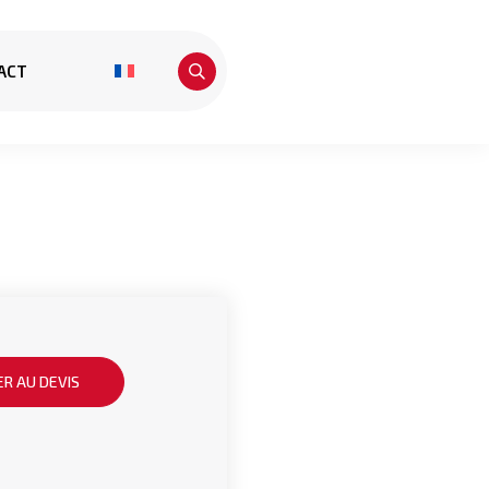
ACT
R AU DEVIS