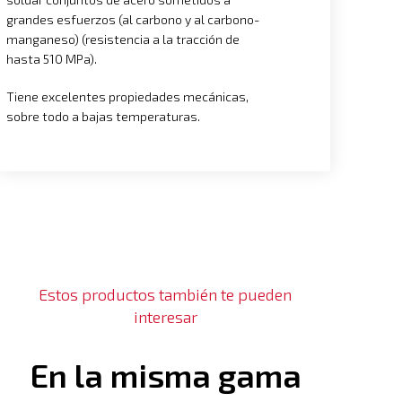
grandes esfuerzos (al carbono y al carbono-
manganeso) (resistencia a la tracción de
hasta 510 MPa).
Tiene excelentes propiedades mecánicas,
sobre todo a bajas temperaturas.
Estos productos también te pueden
interesar
En la misma gama