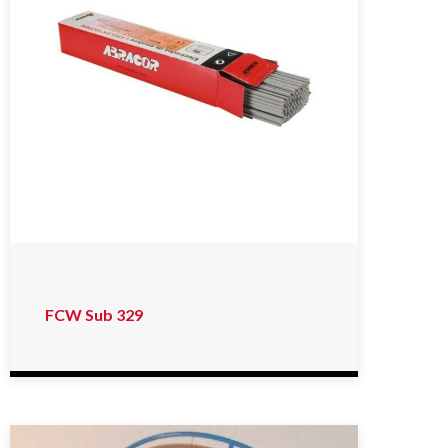
FCW Sub 329