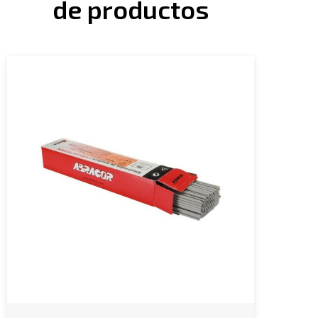
de productos