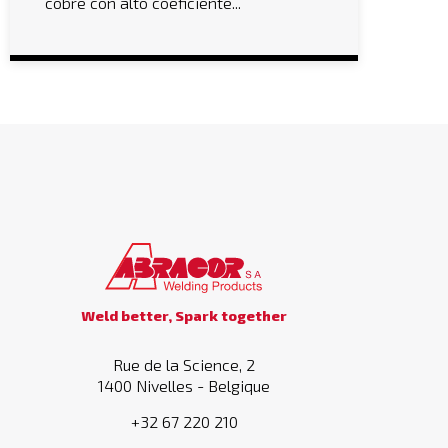
cobre con alto coeficiente...
Weld better, Spark together
Rue de la Science, 2
1400 Nivelles - Belgique
+32 67 220 210