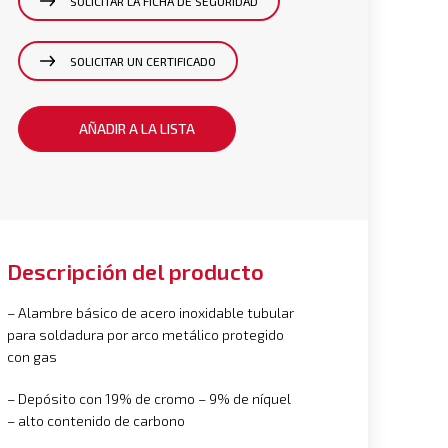
SOLICITAR LA FICHA DE SEGURIDAD
SOLICITAR UN CERTIFICADO
AÑADIR A LA LISTA
Descripción del producto
– Alambre básico de acero inoxidable tubular
para soldadura por arco metálico protegido
con gas
– Depósito con 19% de cromo – 9% de níquel
– alto contenido de carbono