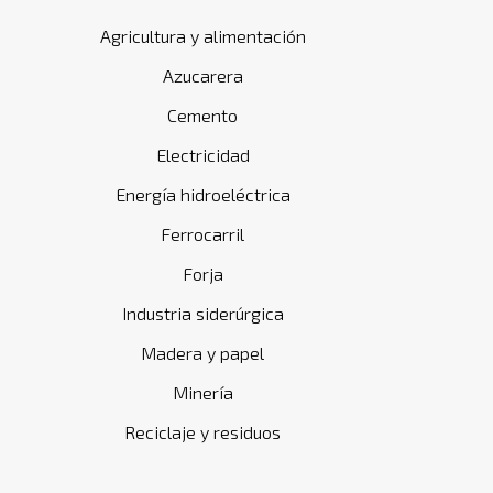
Agricultura y alimentación
Azucarera
Cemento
Electricidad
Energía hidroeléctrica
Ferrocarril
Forja
Industria siderúrgica
Madera y papel
Minería
Reciclaje y residuos