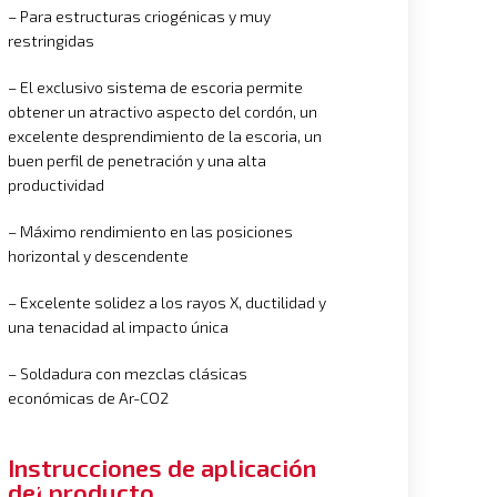
– Para estructuras criogénicas y muy
restringidas
– El exclusivo sistema de escoria permite
obtener un atractivo aspecto del cordón, un
excelente desprendimiento de la escoria, un
buen perfil de penetración y una alta
productividad
– Máximo rendimiento en las posiciones
horizontal y descendente
– Excelente solidez a los rayos X, ductilidad y
una tenacidad al impacto única
– Soldadura con mezclas clásicas
económicas de Ar-CO2
Instrucciones de aplicación
del producto