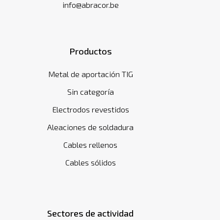
info@abracor.be
Productos
Metal de aportación TIG
Sin categoría
Electrodos revestidos
Aleaciones de soldadura
Cables rellenos
Cables sólidos
Sectores de actividad