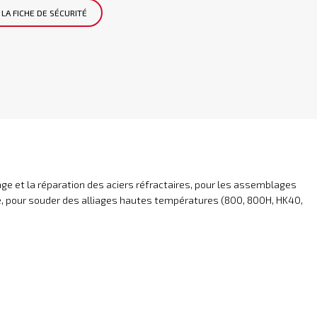
LA FICHE DE SÉCURITÉ
ge et la réparation des aciers réfractaires, pour les assemblages
ge, pour souder des alliages hautes températures (800, 800H, HK40,