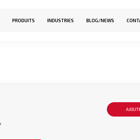
PRODUITS
INDUSTRIES
BLOG/NEWS
CONT
AJOUTE
n