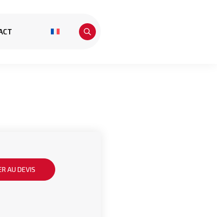
ACT
R AU DEVIS