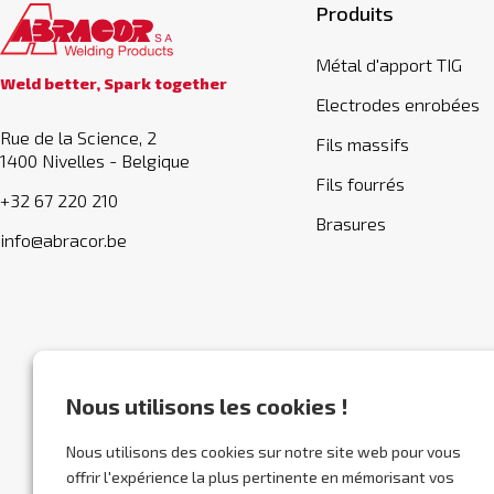
Produits
Métal d'apport TIG
Weld better, Spark together
Electrodes enrobées
Rue de la Science, 2
Fils massifs
1400 Nivelles - Belgique
Fils fourrés
+32 67 220 210
Brasures
info@abracor.be
Nous utilisons les cookies !
Nous utilisons des cookies sur notre site web pour vous
offrir l'expérience la plus pertinente en mémorisant vos