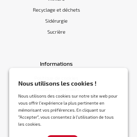
Recyclage et déchets
Sidérurgie
Sucrière
Informations
Politique de cookies
Nous utilisons les cookies !
Conditions générales
Nous utilisons des cookies sur notre site web pour
Nous contacter
vous offrir l'expérience la plus pertinente en
mémorisant vos préférences. En cliquant sur
"Accepter", vous consentez à l'utilisation de tous
les cookies.