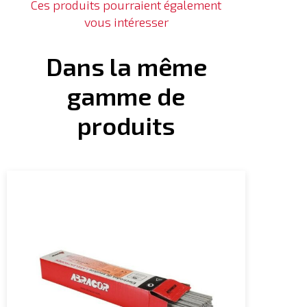
Ces produits pourraient également
vous intéresser
Dans la même
gamme de
produits