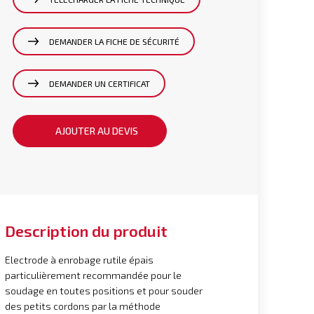
DEMANDER LA FICHE DE SÉCURITÉ
DEMANDER UN CERTIFICAT
AJOUTER AU DEVIS
Description du produit
Electrode à enrobage rutile épais
particulièrement recommandée pour le
soudage en toutes positions et pour souder
des petits cordons par la méthode