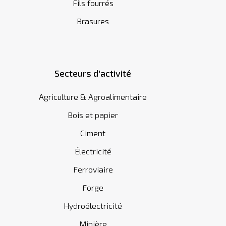
Fils fourrés
Brasures
Secteurs d'activité
Agriculture & Agroalimentaire
Bois et papier
Ciment
Électricité
Ferroviaire
Forge
Hydroélectricité
Minière