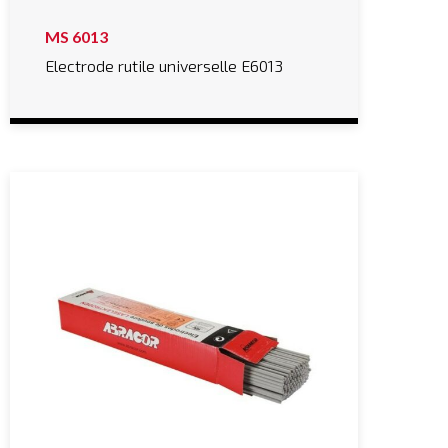
MS 6013
Electrode rutile universelle E6013