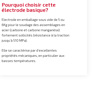
Pourquoi choisir cette
électrode basique?
Electrode en emballage sous vide de 5 ou
6Kg pour le soudage des assemblages en
acier (carbone et carbone manganèse)
fortement sollicités (résistance à la traction
jusqu’à 510 MPa).
Elle se caractérise par d’excellentes
propriétés mécaniques, en particulier aux
basses températures.