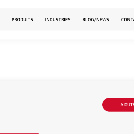
PRODUITS
INDUSTRIES
BLOG/NEWS
CONT
AJOUTE