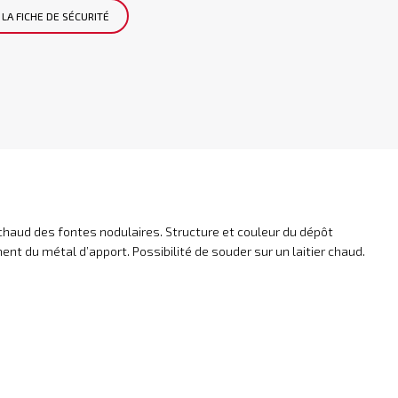
LA FICHE DE SÉCURITÉ
chaud des fontes nodulaires. Structure et couleur du dépôt
nt du métal d’apport. Possibilité de souder sur un laitier chaud.