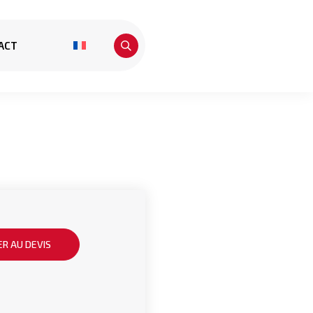
ACT
R AU DEVIS