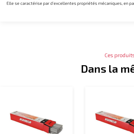
Elle se caractérise par d’excellentes propriétés mécaniques, en p
Ces produit
Dans la m