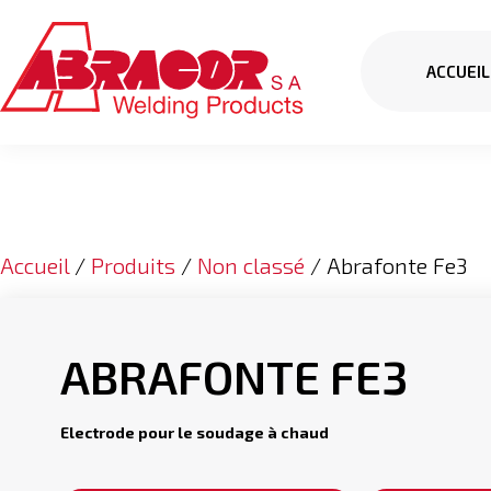
ACCUEIL
Accueil
/
Produits
/
Non classé
/ Abrafonte Fe3
ABRAFONTE FE3
Electrode pour le soudage à chaud