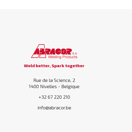
Weld better, Spark together
Rue de la Science, 2
1400 Nivelles - Belgique
+32 67 220 210
info@abracor.be