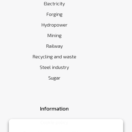
Electricity
Forging
Hydropower
Mining
Railway
Recycling and waste
Steel industry
Sugar
Information
Cookie policy