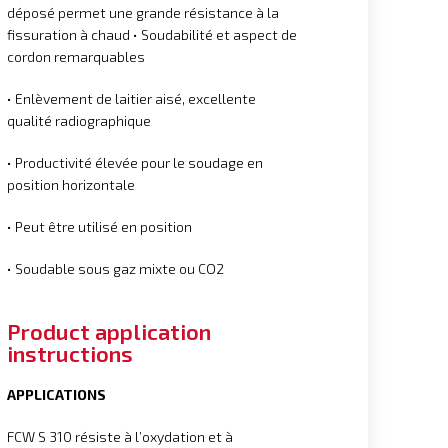
déposé permet une grande résistance à la
fissuration à chaud • Soudabilité et aspect de
cordon remarquables
• Enlèvement de laitier aisé, excellente
qualité radiographique
• Productivité élevée pour le soudage en
position horizontale
• Peut être utilisé en position
• Soudable sous gaz mixte ou CO2
Product application
instructions
APPLICATIONS
FCW S 310 résiste à l’oxydation et à