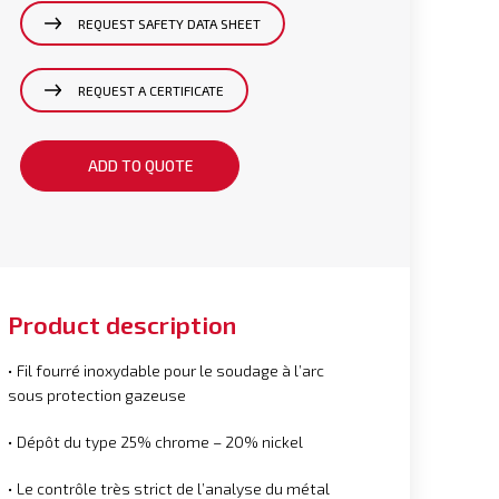
REQUEST SAFETY DATA SHEET
REQUEST A CERTIFICATE
ADD TO QUOTE
Product description
• Fil fourré inoxydable pour le soudage à l’arc
sous protection gazeuse
• Dépôt du type 25% chrome – 20% nickel
• Le contrôle très strict de l’analyse du métal