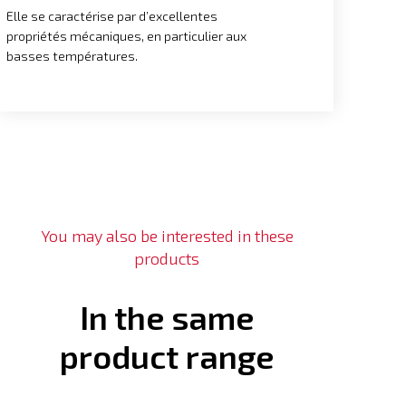
Elle se caractérise par d’excellentes
propriétés mécaniques, en particulier aux
basses températures.
You may also be interested in these
products
In the same
product range