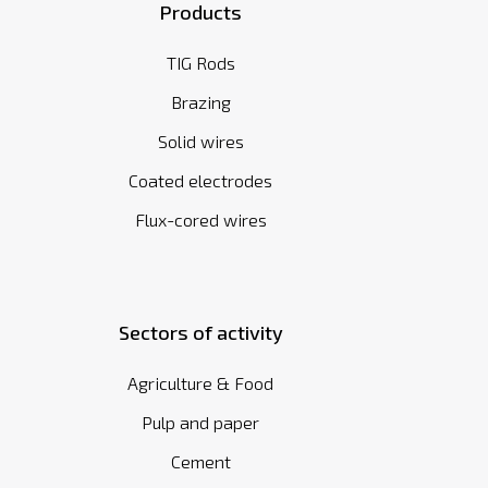
Products
TIG Rods
Brazing
Solid wires
Coated electrodes
Flux-cored wires
Sectors of activity
Agriculture & Food
Pulp and paper
Cement