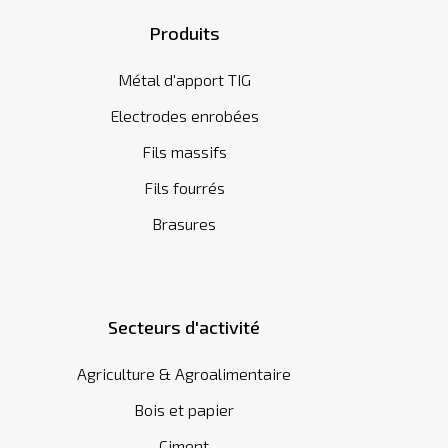
Produits
Métal d'apport TIG
Electrodes enrobées
Fils massifs
Fils fourrés
Brasures
Secteurs d'activité
Agriculture & Agroalimentaire
Bois et papier
Ciment