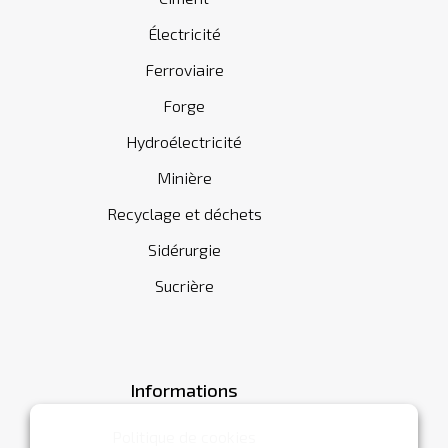
Électricité
Ferroviaire
Forge
Hydroélectricité
Minière
Recyclage et déchets
Sidérurgie
Sucrière
Informations
Politique de cookies