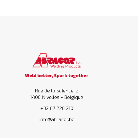
Weld better, Spark together
Rue de la Science, 2
1400 Nivelles - Belgique
+32 67 220 210
info@abracor.be