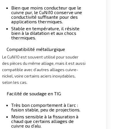
Bien que moins conducteur que le
cuivre pur, le CuNi10 conserve une
conductivité suffisante pour des
applications thermiques.
Stable en température, il résiste
bien à la dilatation et aux chocs
thermiques.
Compatibilité métallurgique
Le CuNi10 est souvent utilisé pour souder
des pièces du même alliage, mais il est aussi
compatible avec d’autres alliages cuivre-
nickel, voire certains aciers inoxydables,
selon les cas.
Facilité de soudage en TIG
Très bon comportement à l’arc :
fusion stable, peu de projections.
Moins sensible à la fissuration à
chaud que certains alliages de
cuivre ou d’alu.