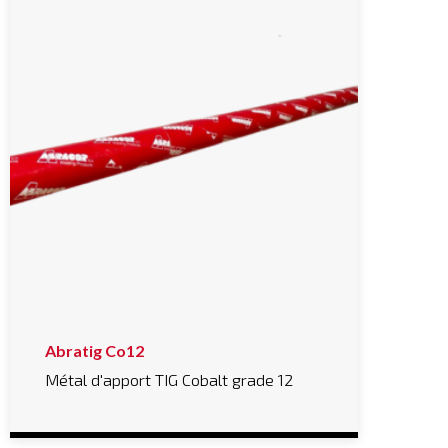
Abratig Co12
Métal d'apport TIG Cobalt grade 12