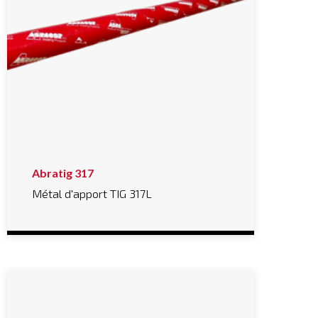
Abratig 317
Métal d'apport TIG 317L