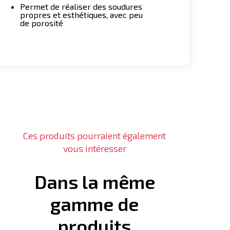
Permet de réaliser des soudures
propres et esthétiques, avec peu
de porosité
Ces produits pourraient également
vous intéresser
Dans la même
gamme de
produits