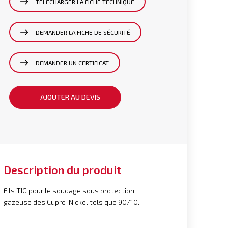
TÉLÉCHARGER LA FICHE TECHNIQUE
DEMANDER LA FICHE DE SÉCURITÉ
DEMANDER UN CERTIFICAT
AJOUTER AU DEVIS
Description du produit
Fils TIG pour le soudage sous protection
gazeuse des Cupro-Nickel tels que 90/10.