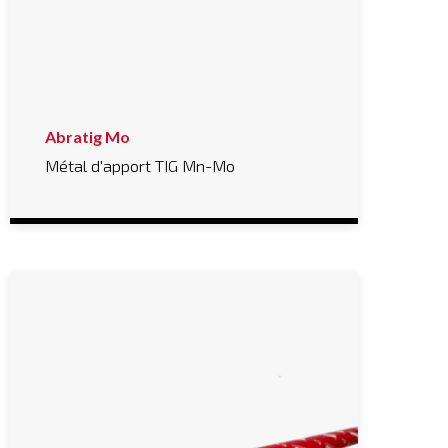
Abratig Mo
Métal d'apport TIG Mn-Mo