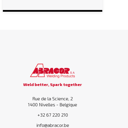
Weld better, Spark together
Rue de la Science, 2
1400 Nivelles - Belgique
+32 67 220 210
info@abracor.be