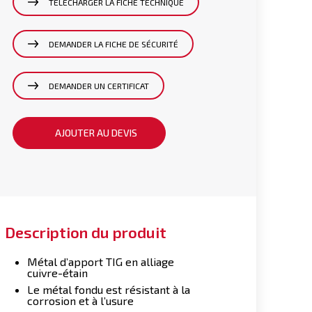
TÉLÉCHARGER LA FICHE TECHNIQUE
DEMANDER LA FICHE DE SÉCURITÉ
DEMANDER UN CERTIFICAT
AJOUTER AU DEVIS
Description du produit
Métal d’apport TIG en alliage
cuivre-étain
Le métal fondu est résistant à la
corrosion et à l’usure