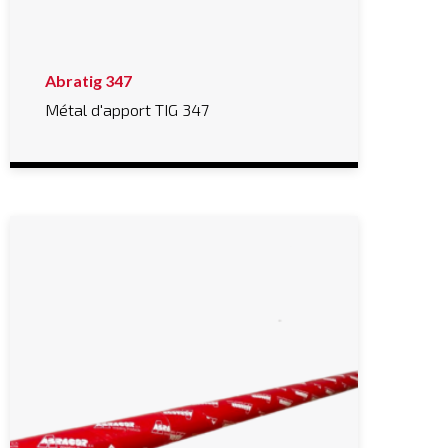
Abratig 347
Métal d'apport TIG 347