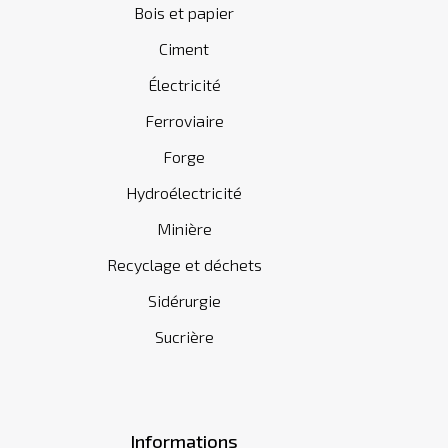
Bois et papier
Ciment
Électricité
Ferroviaire
Forge
Hydroélectricité
Minière
Recyclage et déchets
Sidérurgie
Sucrière
Informations