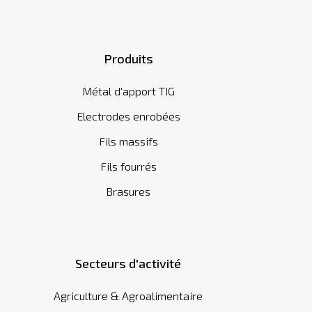
Produits
Métal d'apport TIG
Electrodes enrobées
Fils massifs
Fils fourrés
Brasures
Secteurs d'activité
Agriculture & Agroalimentaire