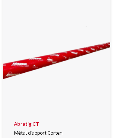
Abratig CT
Métal d'apport Corten