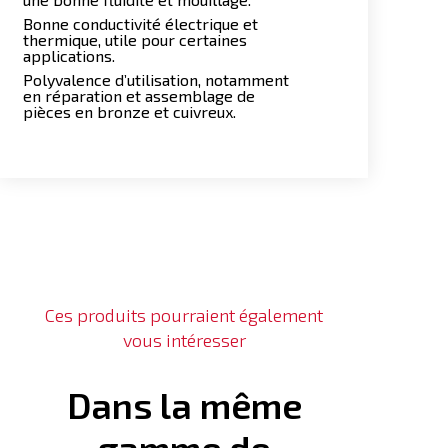
Bonne conductivité électrique et
thermique, utile pour certaines
applications.
Polyvalence d’utilisation, notamment
en réparation et assemblage de
pièces en bronze et cuivreux.
Ces produits pourraient également
vous intéresser
Dans la même
gamme de