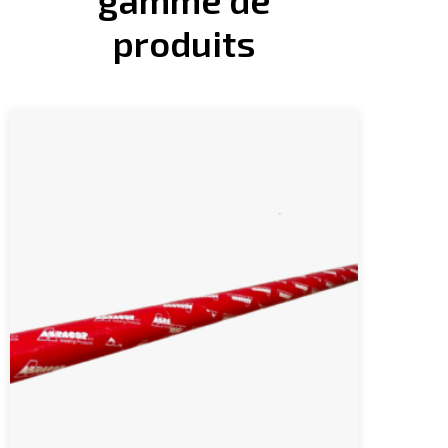
produits