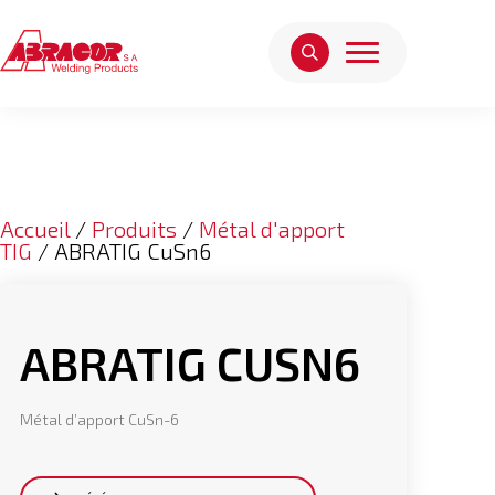
Accueil
/
Produits
/
Métal d'apport
TIG
/ ABRATIG CuSn6
ABRATIG CUSN6
Métal d’apport CuSn-6