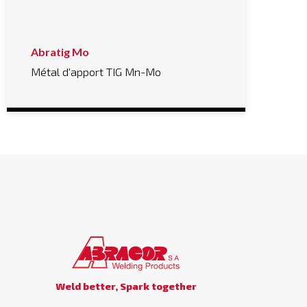
Abratig Mo
Métal d'apport TIG Mn-Mo
Weld better, Spark together