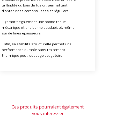
la fluidité du bain de fusion, permettant
d’obtenir des cordons lisses et réguliers.
Il garantit également une bonne tenue
mécanique et une bonne soudabilité, même
sur de fines épaisseurs.
Enfin, sa stabilité structurelle permet une
performance durable sans traitement
thermique post-soudage obligatoire.
Ces produits pourraient également
vous intéresser