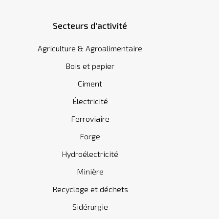
Secteurs d'activité
Agriculture & Agroalimentaire
Bois et papier
Ciment
Électricité
Ferroviaire
Forge
Hydroélectricité
Minière
Recyclage et déchets
Sidérurgie