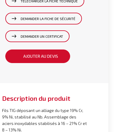
TÉLÉCHARGER LA FICHE TECHNIQUE
DEMANDER LA FICHE DE SÉCURITÉ
DEMANDER UN CERTIFICAT
AJOUTER AU DEVIS
Description du produit
Fils TIG déposant un alliage du type 19% Cr,
9% Ni, stabilisé au Nb. Assemblage des
aciers inoxydables stabilisés à 16 – 21% Cr et
8 – 13% Ni.