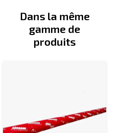
Dans la même
gamme de
produits