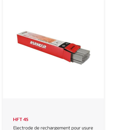
HFT 4S
Electrode de rechargement pour usure