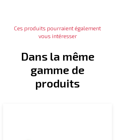
Ces produits pourraient également
vous intéresser
Dans la même
gamme de
produits