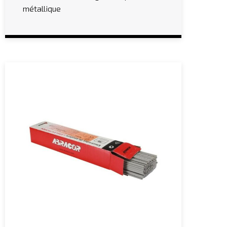
métallique