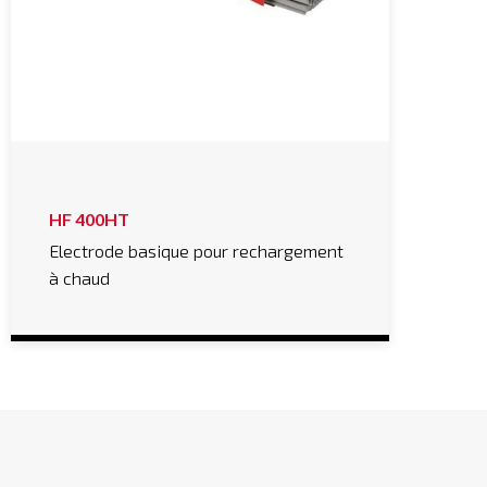
HF 400HT
Electrode basique pour rechargement
à chaud