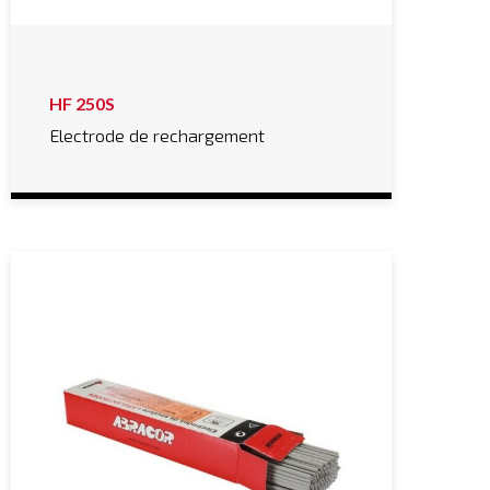
HF 250S
Electrode de rechargement