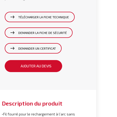
TÉLÉCHARGER LA FICHE TECHNIQUE
DEMANDER LA FICHE DE SÉCURITÉ
DEMANDER UN CERTIFICAT
AJOUTER AU DEVIS
Description du produit
•Fil fourré pour le rechargement à l’arc sans