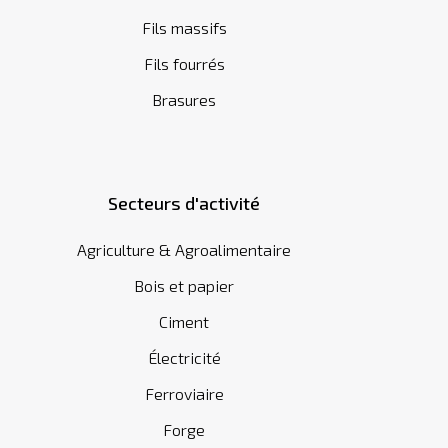
Fils massifs
Fils fourrés
Brasures
Secteurs d'activité
Agriculture & Agroalimentaire
Bois et papier
Ciment
Électricité
Ferroviaire
Forge