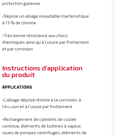
protection gazeuse
•Dépose un alliage inoxydable martensitique
à 13 % de chrome
•Très bonne résistance aux chocs
thermiques ainsi qu’à l’usure par frottement
et par corrosion
Instructions d'application
du produit
APPLICATIONS
•L’alliage déposé résiste à la corrosion, à
l’érosion et à l’usure par frottement
•Rechargement de cylindres de coulée
continue, éléments de turbines à vapeur,
roues de pompes centrifuges, éléments de