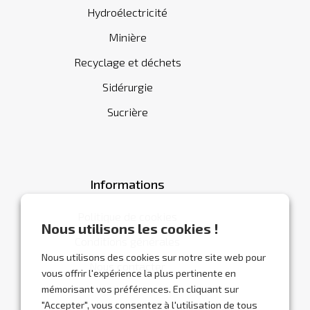
Hydroélectricité
Minière
Recyclage et déchets
Sidérurgie
Sucrière
Informations
Politique de cookies
Nous utilisons les cookies !
Conditions générales
Nous utilisons des cookies sur notre site web pour
Nous contacter
vous offrir l'expérience la plus pertinente en
mémorisant vos préférences. En cliquant sur
"Accepter", vous consentez à l'utilisation de tous