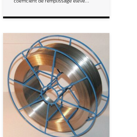
coefficient de remplissage élevé…