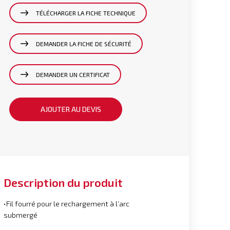
TÉLÉCHARGER LA FICHE TECHNIQUE
DEMANDER LA FICHE DE SÉCURITÉ
DEMANDER UN CERTIFICAT
AJOUTER AU DEVIS
Description du produit
•Fil fourré pour le rechargement à l’arc
submergé