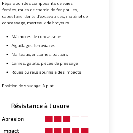
Réparation des composants de voies
ferrées, roues de chemin de fer, poulies,
cabestans, dents d’excavatrices, matériel de
concassage, marteaux de broyeurs.
Mâchoires de concasseurs
Aiguillages ferroviaires
Marteaux, enclumes, battoirs
Cames, galets, pièces de pressage
Roues ou rails soumis à des impacts
Position de soudage: A plat
Résistance à l'usure
Abrasion
Impact