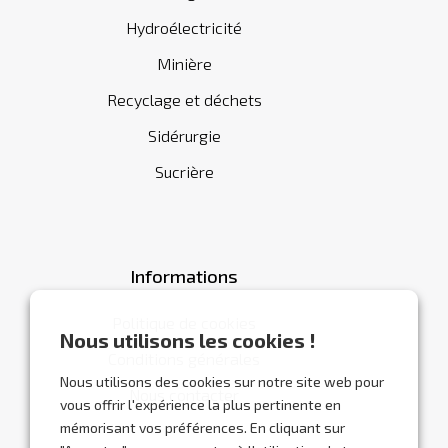
Hydroélectricité
Minière
Recyclage et déchets
Sidérurgie
Sucrière
Informations
Politique de cookies
Nous utilisons les cookies !
Conditions générales
Nous utilisons des cookies sur notre site web pour
Nous contacter
vous offrir l'expérience la plus pertinente en
mémorisant vos préférences. En cliquant sur