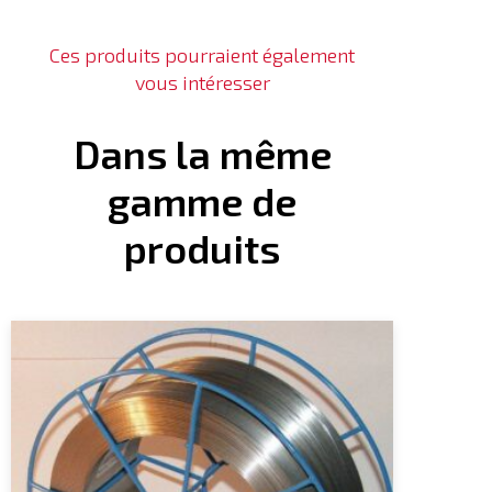
Ces produits pourraient également
vous intéresser
Dans la même
gamme de
produits