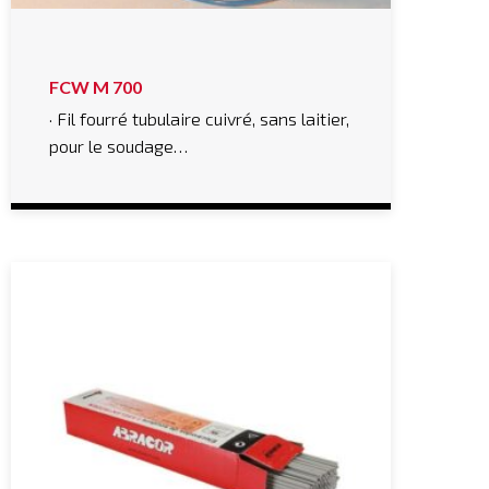
FCW M 700
· Fil fourré tubulaire cuivré, sans laitier,
pour le soudage…