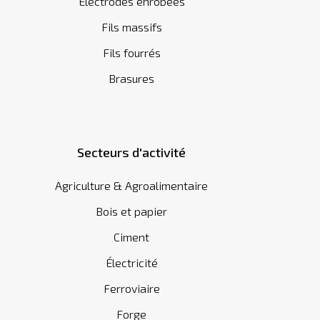
Electrodes enrobées
Fils massifs
Fils fourrés
Brasures
Secteurs d'activité
Agriculture & Agroalimentaire
Bois et papier
Ciment
Électricité
Ferroviaire
Forge