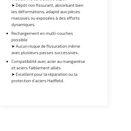
➤ Dépôt non fissurant, absorbant bien
les déformations, adapté aux pièces
massives ou exposées à des efforts
dynamiques.
Rechargement en multi-couches
possible
➤ Aucun risque de fissuration même
avec plusieurs passes successives.
Compatibilité avec acier au manganèse
et aciers faiblement alliés
➤ Excellent pour la réparation ou la
protection d’aciers Hadfield.