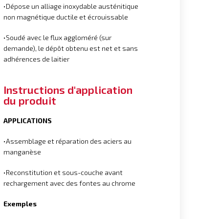
•Dépose un alliage inoxydable austénitique
non magnétique ductile et écrouissable
•Soudé avec le flux aggloméré (sur
demande), le dépôt obtenu est net et sans
adhérences de laitier
Instructions d'application
du produit
APPLICATIONS
•Assemblage et réparation des aciers au
manganèse
•Reconstitution et sous-couche avant
rechargement avec des fontes au chrome
Exemples