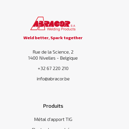
Weld better, Spark together
Rue de la Science, 2
1400 Nivelles - Belgique
+32 67 220 210
info@abracor.be
Produits
Métal d'apport TIG