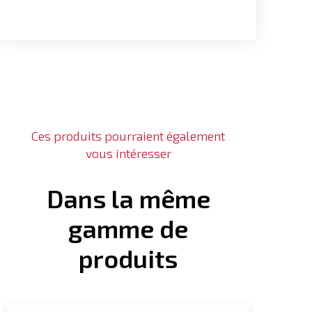
Ces produits pourraient également
vous intéresser
Dans la même
gamme de
produits