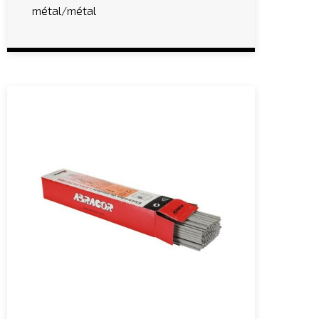
métal/métal