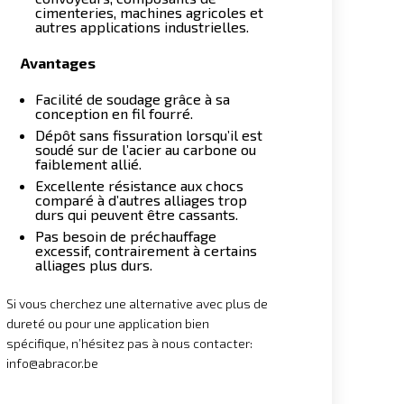
cimenteries, machines agricoles et
autres applications industrielles.
Avantages
Facilité de soudage grâce à sa
conception en fil fourré.
Dépôt sans fissuration lorsqu’il est
soudé sur de l’acier au carbone ou
faiblement allié.
Excellente résistance aux chocs
comparé à d’autres alliages trop
durs qui peuvent être cassants.
Pas besoin de préchauffage
excessif, contrairement à certains
alliages plus durs.
Si vous cherchez une alternative avec plus de
dureté ou pour une application bien
spécifique, n’hésitez pas à nous contacter:
info@abracor.be