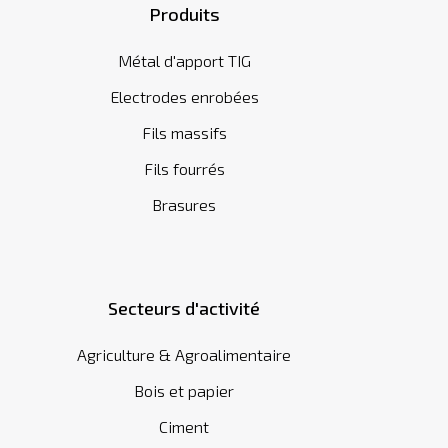
Produits
Métal d'apport TIG
Electrodes enrobées
Fils massifs
Fils fourrés
Brasures
Secteurs d'activité
Agriculture & Agroalimentaire
Bois et papier
Ciment