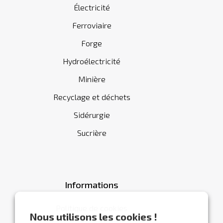
Électricité
Ferroviaire
Forge
Hydroélectricité
Minière
Recyclage et déchets
Sidérurgie
Sucrière
Informations
Politique de cookies
Nous utilisons les cookies !