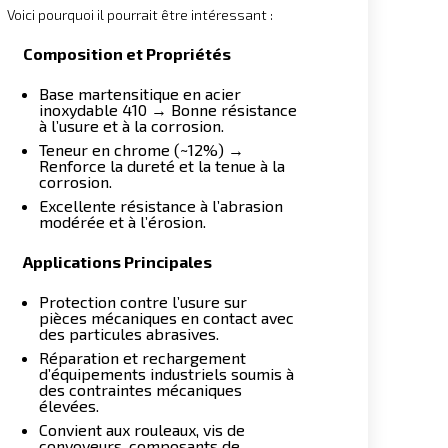
Voici pourquoi il pourrait être intéressant :
Composition et Propriétés
Base martensitique en acier
inoxydable 410 → Bonne résistance
à l’usure et à la corrosion.
Teneur en chrome (~12%) →
Renforce la dureté et la tenue à la
corrosion.
Excellente résistance à l’abrasion
modérée et à l’érosion.
Applications Principales
Protection contre l’usure sur
pièces mécaniques en contact avec
des particules abrasives.
Réparation et rechargement
d’équipements industriels soumis à
des contraintes mécaniques
élevées.
Convient aux rouleaux, vis de
convoyeurs, composants de