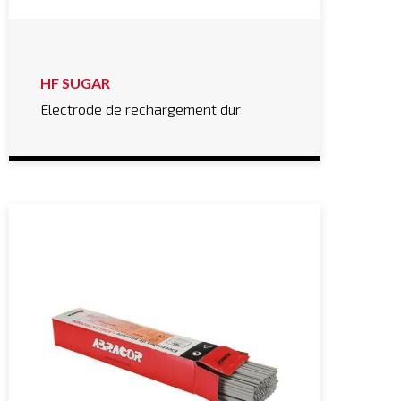
HF SUGAR
Electrode de rechargement dur