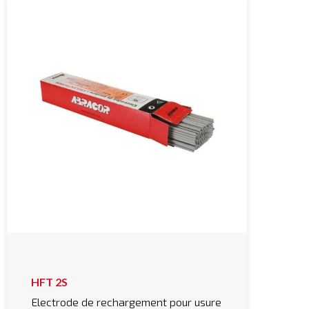
HFT 2S
Electrode de rechargement pour usure