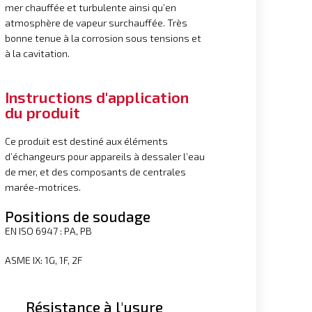
mer chauffée et turbulente ainsi qu’en
atmosphère de vapeur surchauffée. Très
bonne tenue à la corrosion sous tensions et
à la cavitation.
Instructions d'application
du produit
Ce produit est destiné aux éléments
d’échangeurs pour appareils à dessaler l’eau
de mer, et des composants de centrales
marée-motrices.
Positions de soudage
EN ISO 6947 : PA, PB
ASME IX: 1G, 1F, 2F
Résistance à l'usure