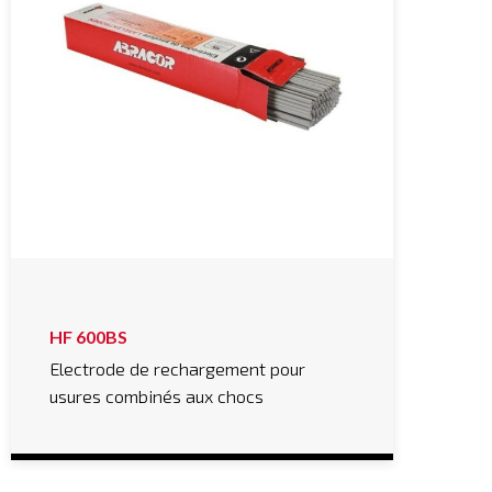
HF 600BS
Electrode de rechargement pour
usures combinés aux chocs