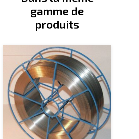
gamme de
produits