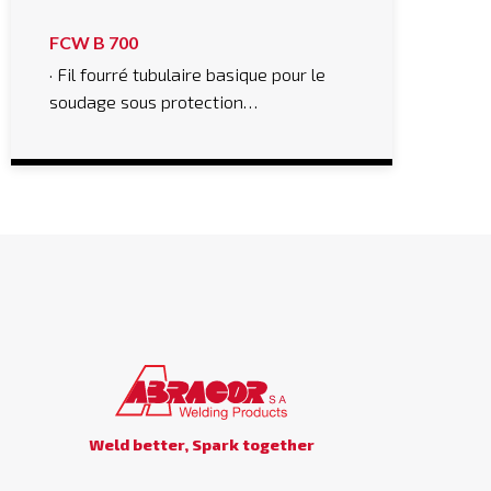
FCW B 700
· Fil fourré tubulaire basique pour le
soudage sous protection…
Weld better, Spark together