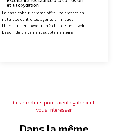
Excellente résistance à la corrosion
et à l’oxydation
La base cobalt-chrome offre une protection
naturelle contre les agents chimiques,
l’humidité, et l’oxydation à chaud, sans avoir
besoin de traitement supplémentaire.
Ces produits pourraient également
vous intéresser
Dans la même