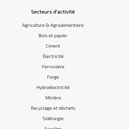
Secteurs d'activité
Agriculture & Agroalimentaire
Bois et papier
Ciment
Électricité
Ferroviaire
Forge
Hydroélectricité
Minière
Recyclage et déchets
Sidérurgie
Sucrière