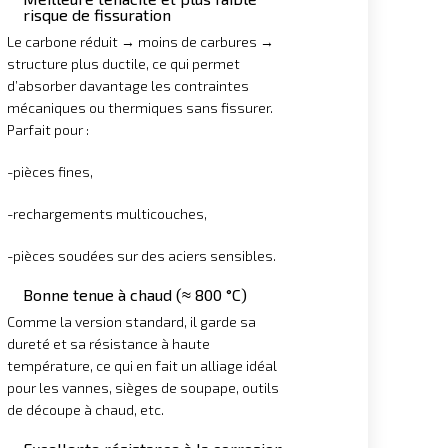
risque de fissuration
Le carbone réduit → moins de carbures →
structure plus ductile, ce qui permet
d’absorber davantage les contraintes
mécaniques ou thermiques sans fissurer.
Parfait pour :
-pièces fines,
-rechargements multicouches,
-pièces soudées sur des aciers sensibles.
Bonne tenue à chaud (≈ 800 °C)
Comme la version standard, il garde sa
dureté et sa résistance à haute
température, ce qui en fait un alliage idéal
pour les vannes, sièges de soupape, outils
de découpe à chaud, etc.