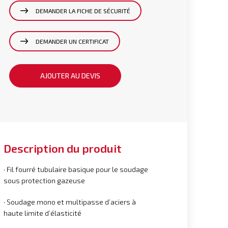
DEMANDER LA FICHE DE SÉCURITÉ
DEMANDER UN CERTIFICAT
AJOUTER AU DEVIS
Description du produit
· Fil fourré tubulaire basique pour le soudage
sous protection gazeuse
· Soudage mono et multipasse d’aciers à
haute limite d’élasticité