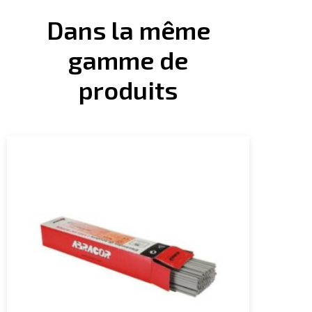
Dans la même
gamme de
produits