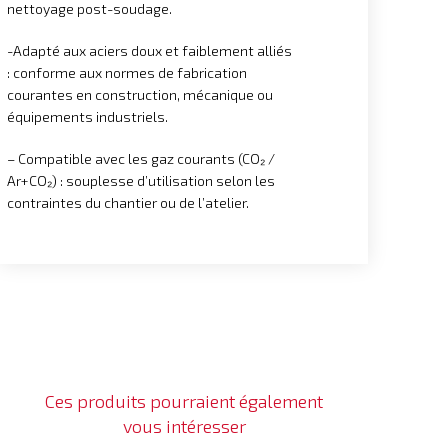
nettoyage post-soudage.
-Adapté aux aciers doux et faiblement alliés
: conforme aux normes de fabrication
courantes en construction, mécanique ou
équipements industriels.
– Compatible avec les gaz courants (CO₂ /
Ar+CO₂) : souplesse d’utilisation selon les
contraintes du chantier ou de l’atelier.
Ces produits pourraient également
vous intéresser