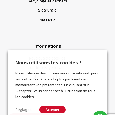
Recyclage et déchets
Sidérurgie
Sucrière
Informations
Politique de cookies
Nous utilisons les cookies !
Conditions générales
Nous utilisons des cookies sur notre site web pour
Nous contacter
vous offrir l'expérience la plus pertinente en
mémorisant vos préférences. En cliquant sur
"Accepter", vous consentez à l'utilisation de tous
les cookies.
Réglages
Accepter