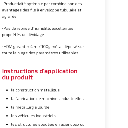
· Productivité optimale par combinaison des
avantages des fils à enveloppe tubulaire et
agrafée
· Pas de reprise d’humidité, excellentes
propriétés de dévidage
· HDM garanti < 4 ml/ 100g métal déposé sur
toute la plage des paramètres utilisables
Instructions d'application
du produit
la construction métallique,
la fabrication de machines industrielles,
la métallurgie lourde,
les véhicules industriels,
les structures soudées en acier doux ou