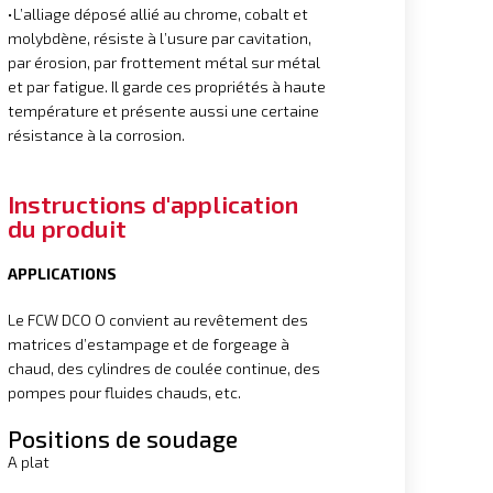
•L’alliage déposé allié au chrome, cobalt et
molybdène, résiste à l’usure par cavitation,
par érosion, par frottement métal sur métal
et par fatigue. Il garde ces propriétés à haute
température et présente aussi une certaine
résistance à la corrosion.
Instructions d'application
du produit
APPLICATIONS
Le FCW DCO O convient au revêtement des
matrices d’estampage et de forgeage à
chaud, des cylindres de coulée continue, des
pompes pour fluides chauds, etc.
Positions de soudage
A plat