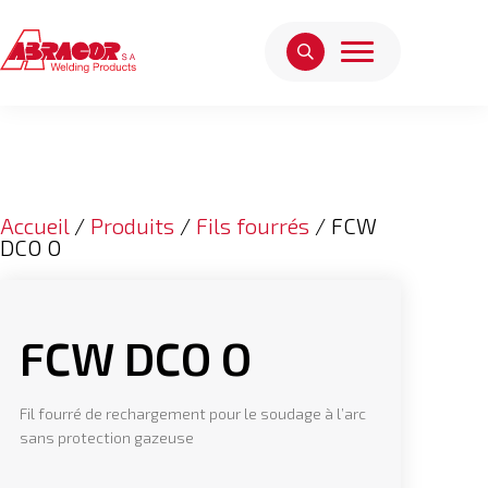
Accueil
/
Produits
/
Fils fourrés
/ FCW
DCO O
FCW DCO O
Fil fourré de rechargement pour le soudage à l’arc
sans protection gazeuse