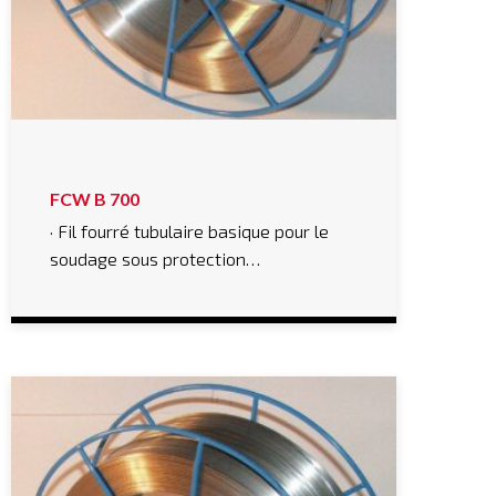
FCW B 700
· Fil fourré tubulaire basique pour le
soudage sous protection…