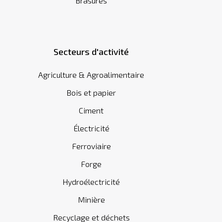
Brasures
Secteurs d'activité
Agriculture & Agroalimentaire
Bois et papier
Ciment
Électricité
Ferroviaire
Forge
Hydroélectricité
Minière
Recyclage et déchets