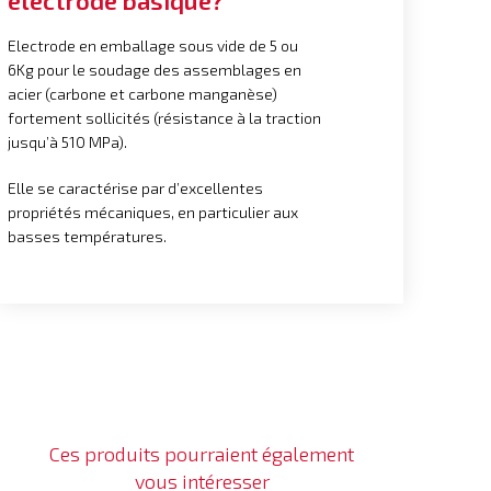
électrode basique?
Electrode en emballage sous vide de 5 ou
6Kg pour le soudage des assemblages en
acier (carbone et carbone manganèse)
fortement sollicités (résistance à la traction
jusqu’à 510 MPa).
Elle se caractérise par d’excellentes
propriétés mécaniques, en particulier aux
basses températures.
Ces produits pourraient également
vous intéresser