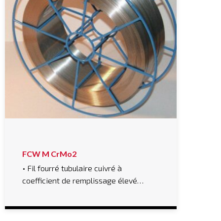
FCW M CrMo2
• Fil fourré tubulaire cuivré à
coefficient de remplissage élevé…