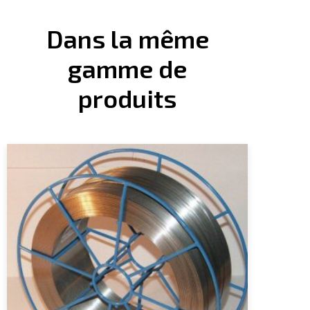
Dans la même
gamme de
produits