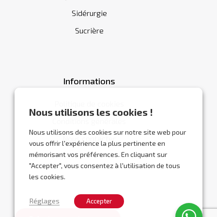
Sidérurgie
Sucrière
Informations
Politique de cookies
Nous utilisons les cookies !
Conditions générales
Nous utilisons des cookies sur notre site web pour
Nous contacter
vous offrir l'expérience la plus pertinente en
mémorisant vos préférences. En cliquant sur
"Accepter", vous consentez à l'utilisation de tous
les cookies.
Réglages
Accepter