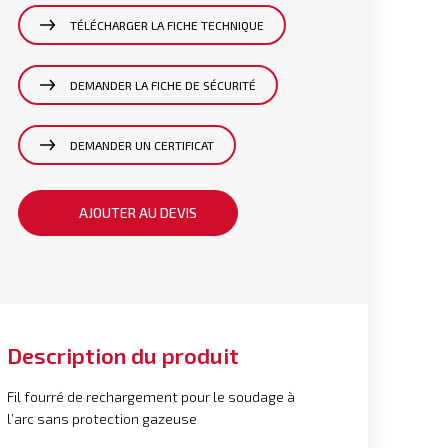
TÉLÉCHARGER LA FICHE TECHNIQUE
DEMANDER LA FICHE DE SÉCURITÉ
DEMANDER UN CERTIFICAT
AJOUTER AU DEVIS
Description du produit
Fil fourré de rechargement pour le soudage à
l’arc sans protection gazeuse