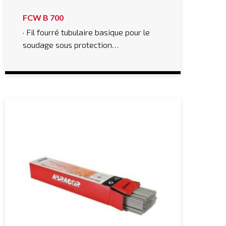
FCW B 700
· Fil fourré tubulaire basique pour le
soudage sous protection…