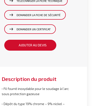
TÉLÉCHARGER LA FICHE TECHNIQUE
DEMANDER LA FICHE DE SÉCURITÉ
DEMANDER UN CERTIFICAT
AJOUTER AU DEVIS
Description du produit
• Fil fourré inoxydable pour le soudage à l’arc
sous protection gazeuse
• Dépôt du type 19% chrome – 9% nickel –