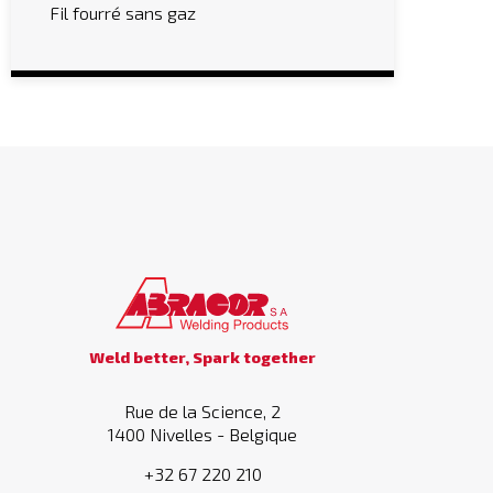
Fil fourré sans gaz
Weld better, Spark together
Rue de la Science, 2
1400 Nivelles - Belgique
+32 67 220 210