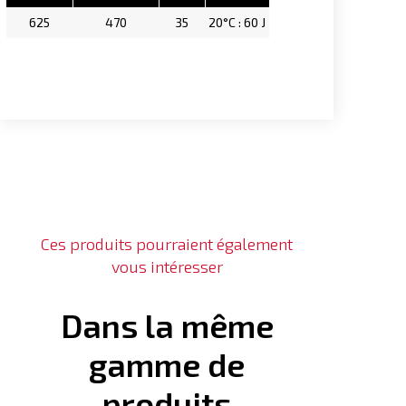
625
470
35
20°C : 60 J
Ces produits pourraient également
vous intéresser
Dans la même
gamme de
produits