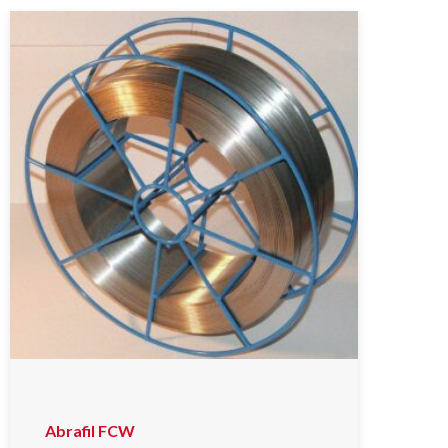
Abrafil FCW