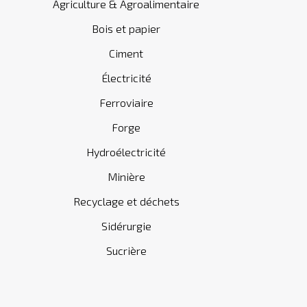
Agriculture & Agroalimentaire
Bois et papier
Ciment
Électricité
Ferroviaire
Forge
Hydroélectricité
Minière
Recyclage et déchets
Sidérurgie
Sucrière