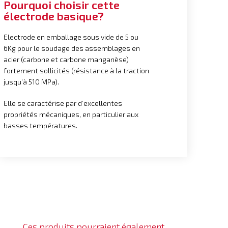
Pourquoi choisir cette
électrode basique?
Electrode en emballage sous vide de 5 ou
6Kg pour le soudage des assemblages en
acier (carbone et carbone manganèse)
fortement sollicités (résistance à la traction
jusqu’à 510 MPa).
Elle se caractérise par d’excellentes
propriétés mécaniques, en particulier aux
basses températures.
Ces produits pourraient également