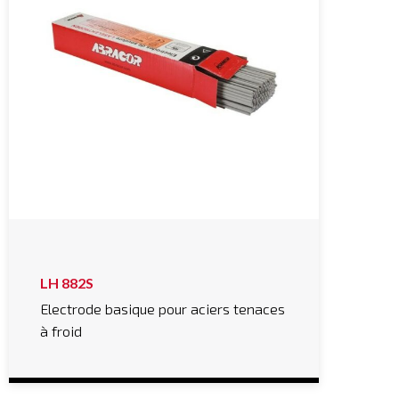
LH 882S
Electrode basique pour aciers tenaces
à froid