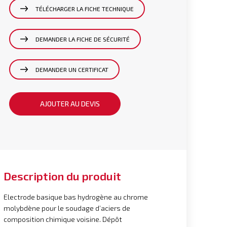
TÉLÉCHARGER LA FICHE TECHNIQUE
DEMANDER LA FICHE DE SÉCURITÉ
DEMANDER UN CERTIFICAT
AJOUTER AU DEVIS
Description du produit
Electrode basique bas hydrogène au chrome
molybdène pour le soudage d’aciers de
composition chimique voisine. Dépôt