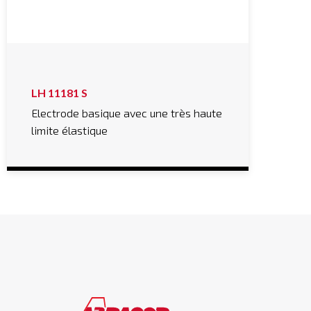
LH 11181 S
Electrode basique avec une très haute
limite élastique