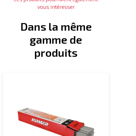
vous intéresser
Dans la même
gamme de
produits