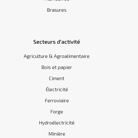
Brasures
Secteurs d'activité
Agriculture & Agroalimentaire
Bois et papier
Ciment
Électricité
Ferroviaire
Forge
Hydroélectricité
Minière