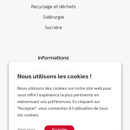
Recyclage et déchets
Sidérurgie
Sucrière
Informations
Politique de cookies
Nous utilisons les cookies !
Conditions générales
Nous utilisons des cookies sur notre site web pour
Nous contacter
vous offrir l'expérience la plus pertinente en
mémorisant vos préférences. En cliquant sur
"Accepter", vous consentez à l'utilisation de tous
les cookies.
Réglages
Accepter