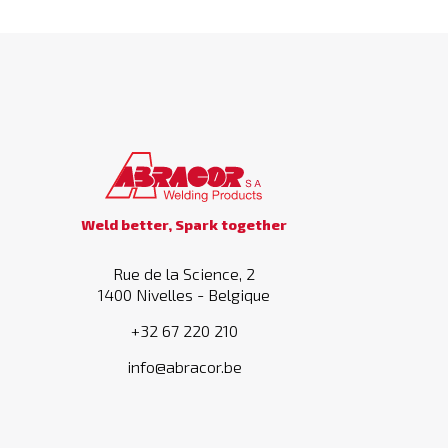
Weld better, Spark together
Rue de la Science, 2
1400 Nivelles - Belgique
+32 67 220 210
info@abracor.be