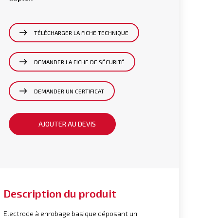
TÉLÉCHARGER LA FICHE TECHNIQUE
DEMANDER LA FICHE DE SÉCURITÉ
DEMANDER UN CERTIFICAT
AJOUTER AU DEVIS
Description du produit
Electrode à enrobage basique déposant un