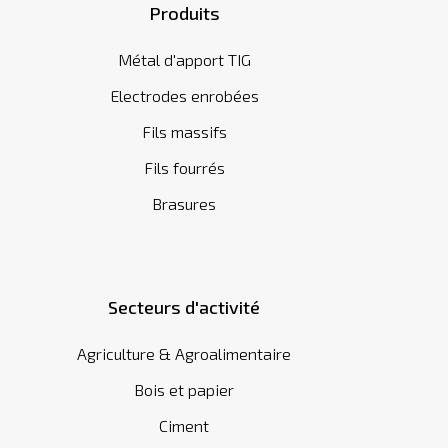
Produits
Métal d'apport TIG
Electrodes enrobées
Fils massifs
Fils fourrés
Brasures
Secteurs d'activité
Agriculture & Agroalimentaire
Bois et papier
Ciment