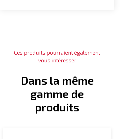
Ces produits pourraient également
vous intéresser
Dans la même
gamme de
produits