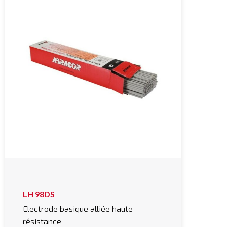
LH 98DS
Electrode basique alliée haute
résistance