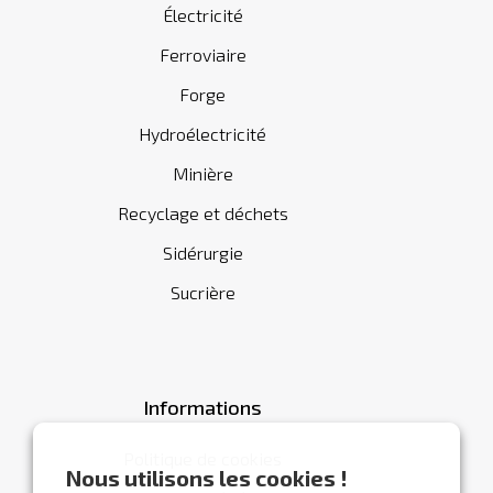
Électricité
Ferroviaire
Forge
Hydroélectricité
Minière
Recyclage et déchets
Sidérurgie
Sucrière
Informations
Politique de cookies
Nous utilisons les cookies !