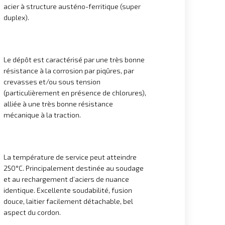
acier à structure austéno-ferritique (super
duplex).
Le dépôt est caractérisé par une très bonne
résistance à la corrosion par piqûres, par
crevasses et/ou sous tension
(particulièrement en présence de chlorures),
alliée à une très bonne résistance
mécanique à la traction.
La température de service peut atteindre
250°C. Principalement destinée au soudage
et au rechargement d’aciers de nuance
identique. Excellente soudabilité, fusion
douce, laitier facilement détachable, bel
aspect du cordon.