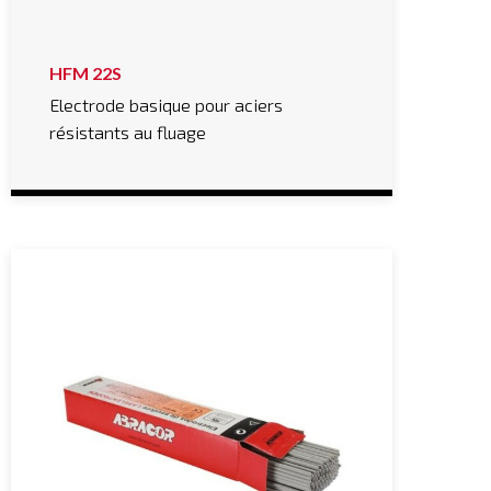
HFM 22S
Electrode basique pour aciers
résistants au fluage