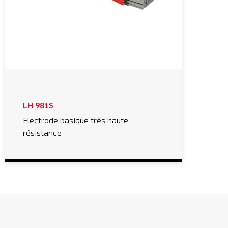
LH 981S
Electrode basique très haute
résistance