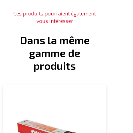
Ces produits pourraient également
vous intéresser
Dans la même
gamme de
produits