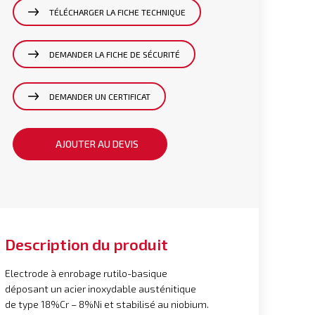
TÉLÉCHARGER LA FICHE TECHNIQUE
DEMANDER LA FICHE DE SÉCURITÉ
DEMANDER UN CERTIFICAT
AJOUTER AU DEVIS
Description du produit
Electrode à enrobage rutilo-basique
déposant un acier inoxydable austénitique
de type 18%Cr – 8%Ni et stabilisé au niobium.