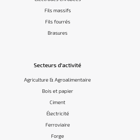
Fils massifs
Fils fourrés
Brasures
Secteurs d'activité
Agriculture & Agroalimentaire
Bois et papier
Ciment
Électricité
Ferroviaire
Forge