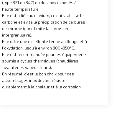
(type 321 ou 347) ou des inox exposés à
haute température.
Elle est alliée au niobium, ce qui stabilise le
carbone et évite la précipitation de carbures
de chrome (donc limite la corrosion
intergranulaire).
Elle offre une excellente tenue au fluage et à
l’oxydation jusqu’à environ 800–850°C.
Elle est recommandée pour les équipements
soumis à cycles thermiques (chaudières,
tuyauteries vapeur, fours).
En résumé, c’est le bon choix pour des
assemblages inox devant résister
durablement à la chaleur et à la corrosion.