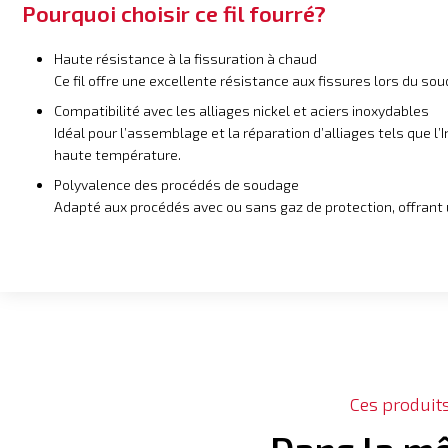
Pourquoi choisir ce fil fourré?
Haute résistance à la fissuration à chaud
Ce fil offre une excellente résistance aux fissures lors du 
Compatibilité avec les alliages nickel et aciers inoxydables
Idéal pour l’assemblage et la réparation d’alliages tels que l
haute température.
Polyvalence des procédés de soudage
Adapté aux procédés avec ou sans gaz de protection, offrant un
Ces produit