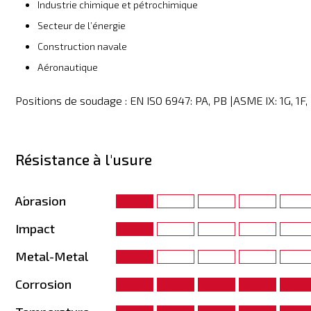
Industrie chimique et pétrochimique
Secteur de l’énergie
Construction navale
Aéronautique
Positions de soudage : EN ISO 6947: PA, PB |
ASME IX: 1G, 1F,
Résistance à l'usure
Abrasion
Impact
Metal-Metal
Corrosion