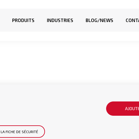
PRODUITS
INDUSTRIES
BLOG/NEWS
CONT
AJOUTE
LA FICHE DE SÉCURITÉ