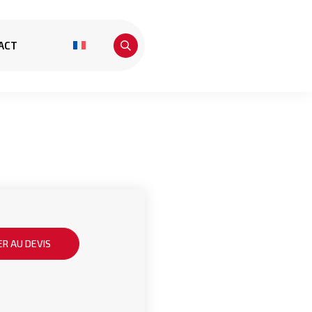
ACT
R AU DEVIS