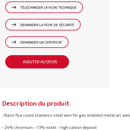
TÉLÉCHARGER LA FICHE TECHNIQUE
DEMANDER LA FICHE DE SÉCURITÉ
DEMANDER UN CERTIFICAT
AJOUTER AU DEVIS
Description du produit
• Basic flux cored stainless steel wire for gas shielded metal arc wel
• 24% chromium – 13% nickel – high carbon deposit