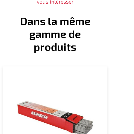
vous intéresser
Dans la même
gamme de
produits