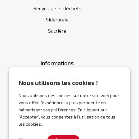
Recyclage et déchets
Sidérurgie
Sucrière
Informations
Politique de cookies
Nous utilisons les cookies !
Conditions générales
Nous utilisons des cookies sur notre site web pour
Nous contacter
vous offrir l'expérience la plus pertinente en
mémorisant vos préférences. En cliquant sur
"Accepter", vous consentez à l'utilisation de tous
les cookies.