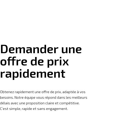
Demander une
offre de prix
rapidement
Obtenez rapidement une offre de prix, adaptée à vos
besoins. Notre équipe vous répond dans les meilleurs
délais avec une proposition claire et compétitive.
C’est simple, rapide et sans engagement.