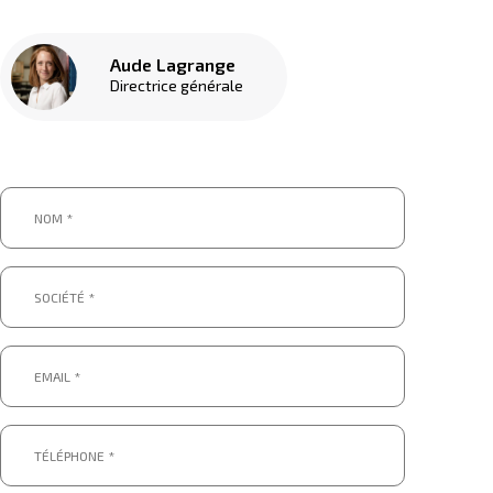
Aude Lagrange
Directrice générale
Nom
*
*
Société
*
*
Email
*
*
Téléphone
*
*