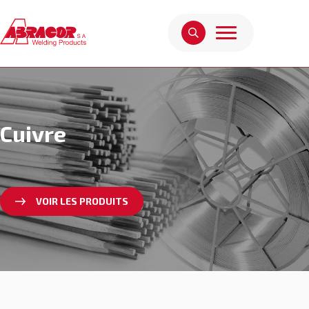
Cuivre
VOIR LES PRODUITS