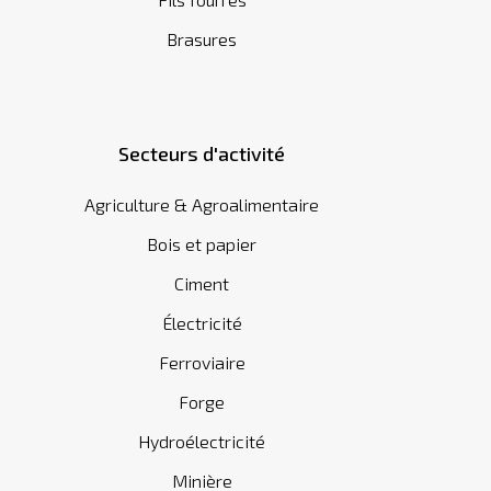
Brasures
Secteurs d'activité
Agriculture & Agroalimentaire
Bois et papier
Ciment
Électricité
Ferroviaire
Forge
Hydroélectricité
Minière