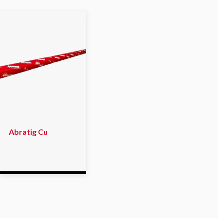
Abratig Cu