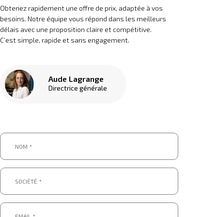
Obtenez rapidement une offre de prix, adaptée à vos
besoins. Notre équipe vous répond dans les meilleurs
délais avec une proposition claire et compétitive.
C’est simple, rapide et sans engagement.
Aude Lagrange
Directrice générale
Nom
*
*
Société
*
*
Email
*