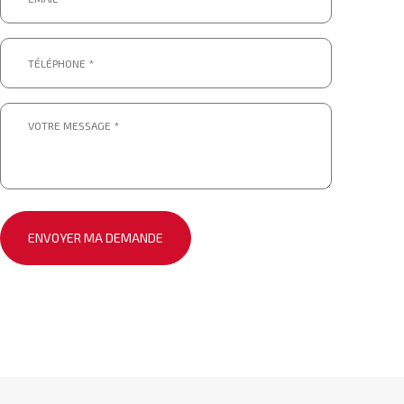
*
Téléphone
*
*
Message
*
*