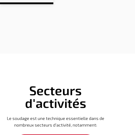
Secteurs
d'activités
Le soudage est une technique essentielle dans de
nombreux secteurs d'activité, notamment: