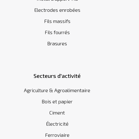
Electrodes enrobées
Fils massifs
Fils fourrés
Brasures
Secteurs d'activité
Agriculture & Agroalimentaire
Bois et papier
Ciment
Électricité
Ferroviaire