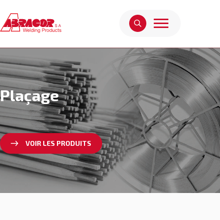
Plaçage
VOIR LES PRODUITS