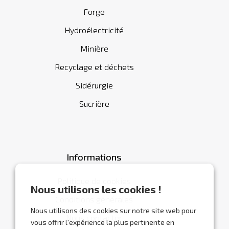
Forge
Hydroélectricité
Minière
Recyclage et déchets
Sidérurgie
Sucrière
Informations
Politique de cookies
Nous utilisons les cookies !
Conditions générales
Nous utilisons des cookies sur notre site web pour
Nous contacter
vous offrir l'expérience la plus pertinente en