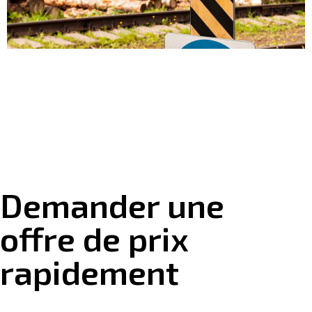
Demander une
offre de prix
rapidement