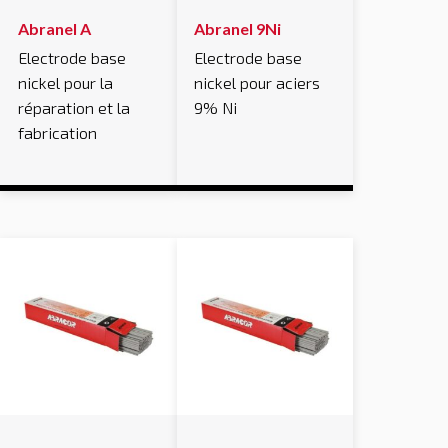
Abranel A
Abranel 9Ni
Electrode base
Electrode base
nickel pour la
nickel pour aciers
réparation et la
9% Ni
fabrication