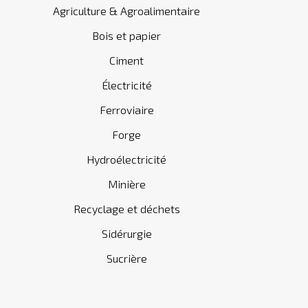
Agriculture & Agroalimentaire
Bois et papier
Ciment
Électricité
Ferroviaire
Forge
Hydroélectricité
Minière
Recyclage et déchets
Sidérurgie
Sucrière