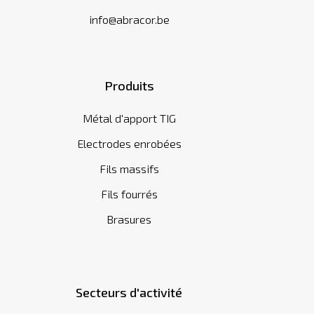
info@abracor.be
Produits
Métal d'apport TIG
Electrodes enrobées
Fils massifs
Fils fourrés
Brasures
Secteurs d'activité