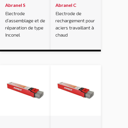
Abranel S
Abranel C
Electrode
Electrode de
d’assemblage et de
rechargement pour
réparation de type
aciers travaillant à
Inconel
chaud