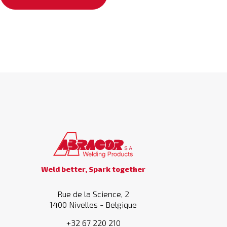
Weld better, Spark together
Rue de la Science, 2
1400 Nivelles - Belgique
+32 67 220 210