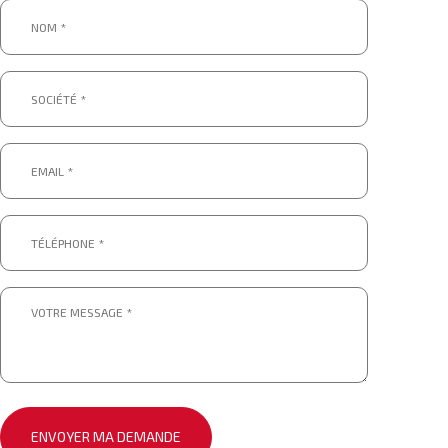
Nom
*
*
Société
*
*
Email
*
*
Téléphone
*
*
Message
*
*