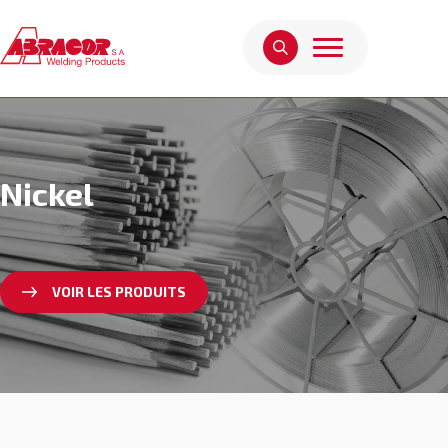
Nickel
VOIR LES PRODUITS