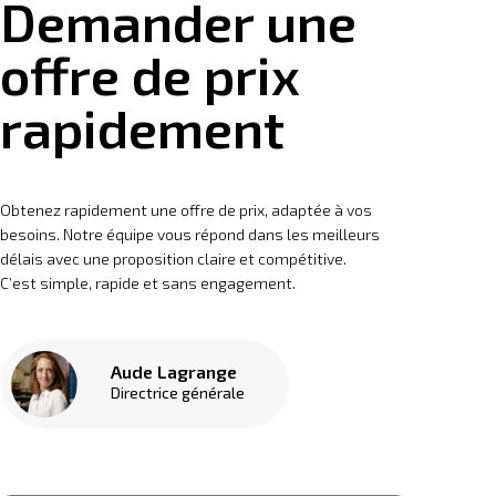
Demander une
offre de prix
rapidement
Obtenez rapidement une offre de prix, adaptée à vos
besoins. Notre équipe vous répond dans les meilleurs
délais avec une proposition claire et compétitive.
C’est simple, rapide et sans engagement.
Aude Lagrange
Directrice générale