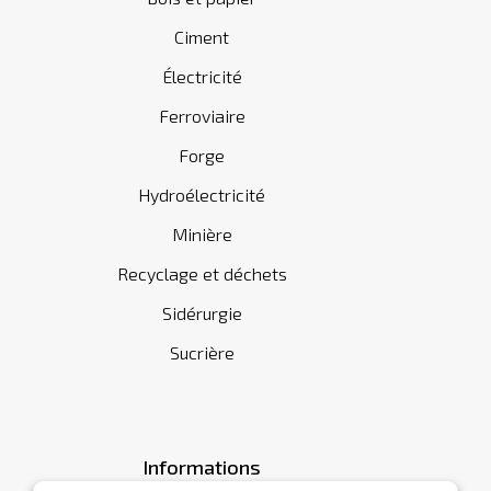
Ciment
Électricité
Ferroviaire
Forge
Hydroélectricité
Minière
Recyclage et déchets
Sidérurgie
Sucrière
Informations