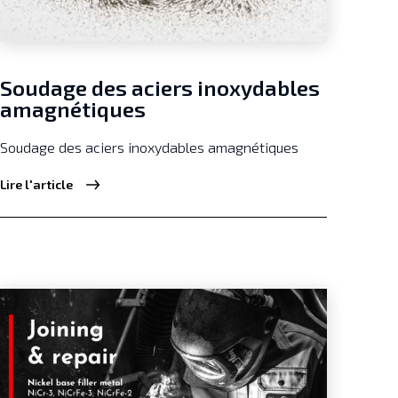
Soudage des aciers inoxydables
amagnétiques
Soudage des aciers inoxydables amagnétiques
Lire l'article