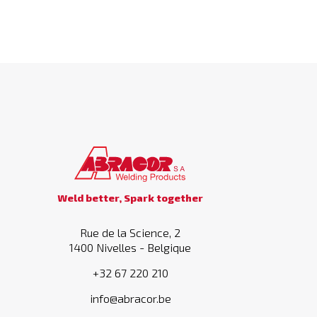
Weld better, Spark together
Rue de la Science, 2
1400 Nivelles - Belgique
+32 67 220 210
info@abracor.be