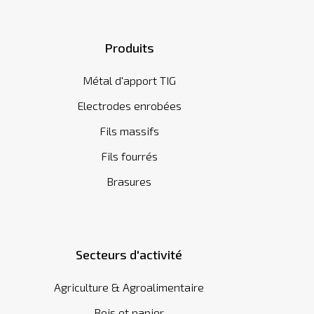
Produits
Métal d'apport TIG
Electrodes enrobées
Fils massifs
Fils fourrés
Brasures
Secteurs d'activité
Agriculture & Agroalimentaire
Bois et papier