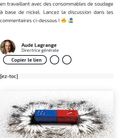
en travaillant avec des consommables de soudage
à base de nickel. Lancez la discussion dans les
commentaires ci-dessous !
Aude Lagrange
Directrice générale
Copier le lien
[ez-toc]