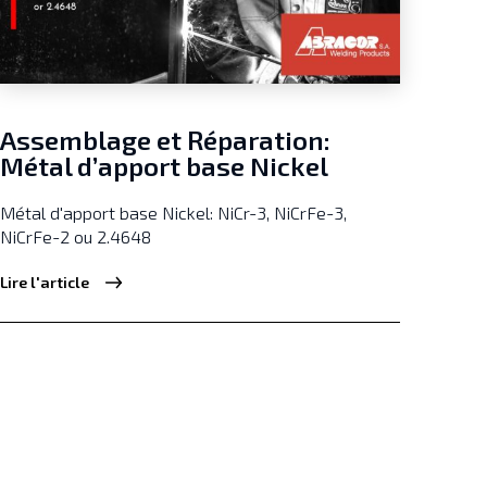
Assemblage et Réparation:
Métal d’apport base Nickel
Métal d'apport base Nickel: NiCr-3, NiCrFe-3,
NiCrFe-2 ou 2.4648
Lire l'article