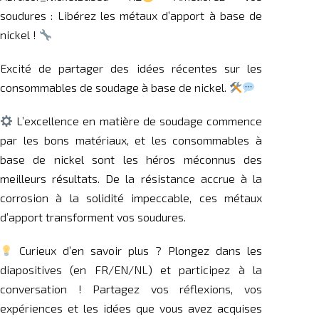
soudures : Libérez les métaux d’apport à base de
nickel !
Excité de partager des idées récentes sur les
consommables de soudage à base de nickel.
L’excellence en matière de soudage commence
par les bons matériaux, et les consommables à
base de nickel sont les héros méconnus des
meilleurs résultats. De la résistance accrue à la
corrosion à la solidité impeccable, ces métaux
d’apport transforment vos soudures.
Curieux d’en savoir plus ? Plongez dans les
diapositives (en FR/EN/NL) et participez à la
conversation ! Partagez vos réflexions, vos
expériences et les idées que vous avez acquises