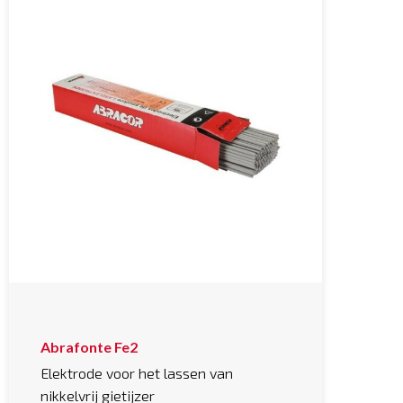
Abrafonte Fe2
Elektrode voor het lassen van
nikkelvrij gietijzer