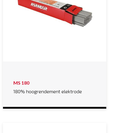
MS 180
180% hoogrendement elektrode