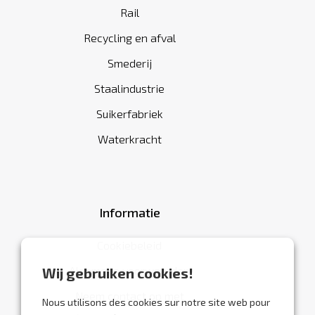
Rail
Recycling en afval
Smederij
Staalindustrie
Suikerfabriek
Waterkracht
Informatie
Cookiebeleid
Algemene voorwaarden
Wij gebruiken cookies!
Neem contact op met
Nous utilisons des cookies sur notre site web pour