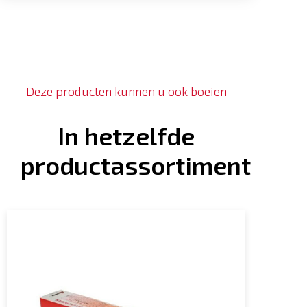
Deze producten kunnen u ook boeien
In hetzelfde
productassortiment