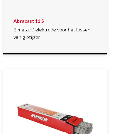
Abracast 11 S
Bimetaal" elektrode voor het lassen
van gietijzer