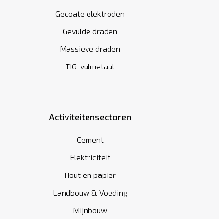
Gecoate elektroden
Gevulde draden
Massieve draden
TIG-vulmetaal
Activiteitensectoren
Cement
Elektriciteit
Hout en papier
Landbouw & Voeding
Mijnbouw