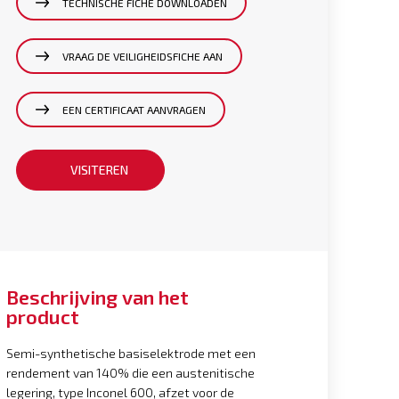
TECHNISCHE FICHE DOWNLOADEN
VRAAG DE VEILIGHEIDSFICHE AAN
EEN CERTIFICAAT AANVRAGEN
VISITEREN
Beschrijving van het
product
Semi-synthetische basiselektrode met een
rendement van 140% die een austenitische
legering, type Inconel 600, afzet voor de