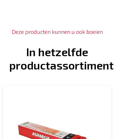
Deze producten kunnen u ook boeien
In hetzelfde
productassortiment