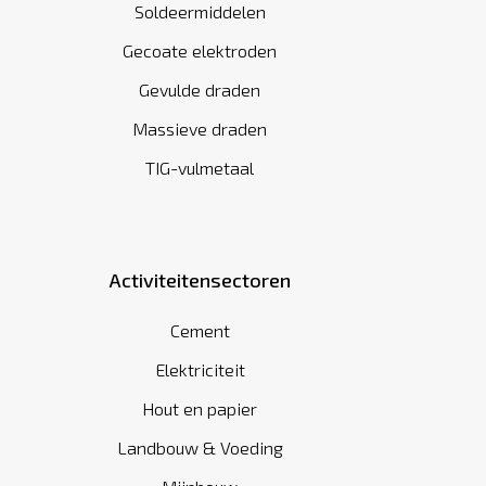
Soldeermiddelen
Gecoate elektroden
Gevulde draden
Massieve draden
TIG-vulmetaal
Activiteitensectoren
Cement
Elektriciteit
Hout en papier
Landbouw & Voeding